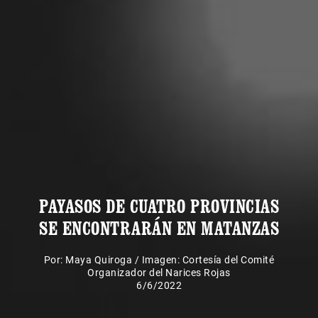
PAYASOS DE CUATRO PROVINCIAS
SE ENCONTRARÁN EN MATANZAS
Por:
Maya Quiroga
/
Imagen: Cortesía del Comité
Organizador del Narices Rojas
6/6/2022