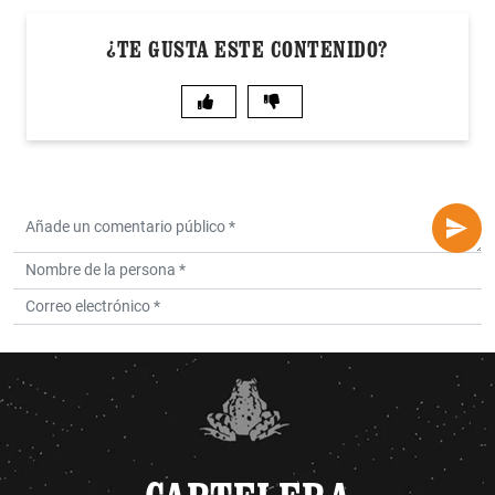
¿TE GUSTA ESTE CONTENIDO?