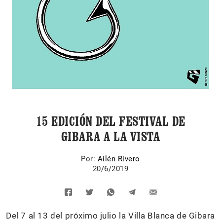
15 EDICIÓN DEL FESTIVAL DE
GIBARA A LA VISTA
Por:
Ailén Rivero
20/6/2019
Del 7 al 13 del próximo julio la Villa Blanca de Gibara