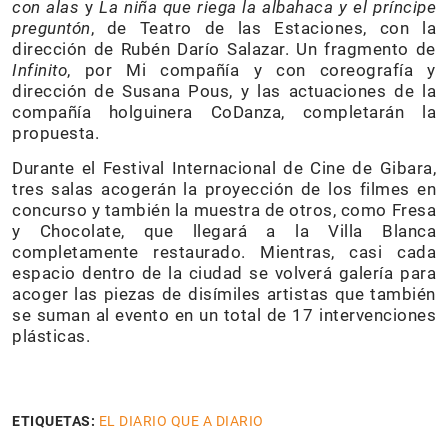
con alas
y
La niña que riega la albahaca y el príncipe
preguntón
, de Teatro de las Estaciones, con la
dirección de Rubén Darío Salazar. Un fragmento de
Infinito
, por Mi compañía y con coreografía y
dirección de Susana Pous, y las actuaciones de la
compañía holguinera CoDanza, completarán la
propuesta.
Durante el Festival Internacional de Cine de Gibara,
tres salas acogerán la proyección de los filmes en
concurso y también la muestra de otros, como Fresa
y Chocolate, que llegará a la Villa Blanca
completamente restaurado. Mientras, casi cada
espacio dentro de la ciudad se volverá galería para
acoger las piezas de disímiles artistas que también
se suman al evento en un total de 17 intervenciones
plásticas.
ETIQUETAS:
EL DIARIO QUE A DIARIO