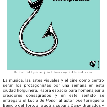
Del 7 al 13 del próximo julio, Gibara acogerá al festival de cine.
La música, las artes visuales y el cine como centro
serán los protagonistas por una semana en esta
ciudad holguinera. Habrá espacio para homenajear a
creadores consagrados y en este sentido se
entregará el
Lucía de Honor
al actor puertorriqueño
Benicio del Toro, a la actriz cubana Daisy Granados y