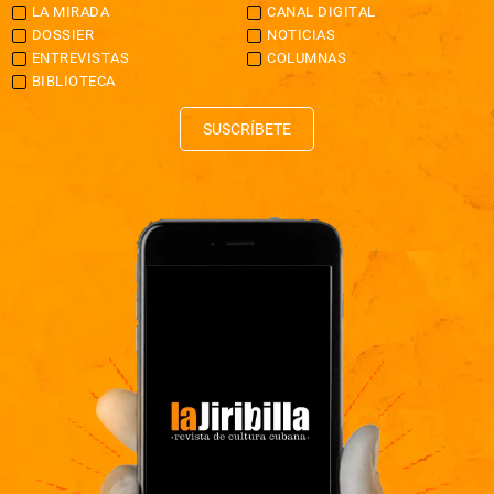
LA MIRADA
CANAL DIGITAL
DOSSIER
NOTICIAS
ENTREVISTAS
COLUMNAS
BIBLIOTECA
SUSCRÍBETE