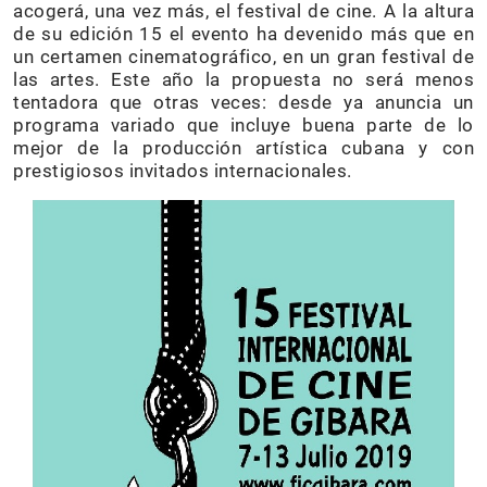
acogerá, una vez más, el festival de cine. A la altura
de su edición 15 el evento ha devenido más que en
un certamen cinematográfico, en un gran festival de
las artes. Este año la propuesta no será menos
tentadora que otras veces: desde ya anuncia un
programa variado que incluye buena parte de lo
mejor de la producción artística cubana y con
prestigiosos invitados internacionales.