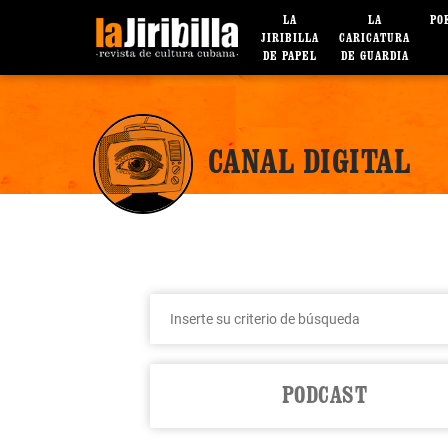
LA
LA
PO
JIRIBILLA
CARICATURA
DE PAPEL
DE GUARDIA
CANAL DIGITAL
PODCAST