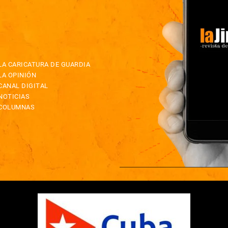
LA CARICATURA DE GUARDIA
LA OPINIÓN
CANAL DIGITAL
NOTICIAS
COLUMNAS