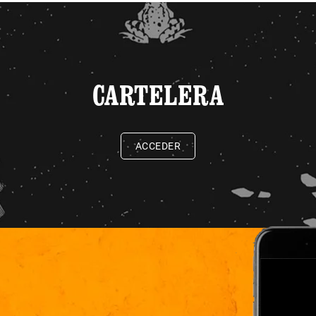
CARTELERA
ACCEDER