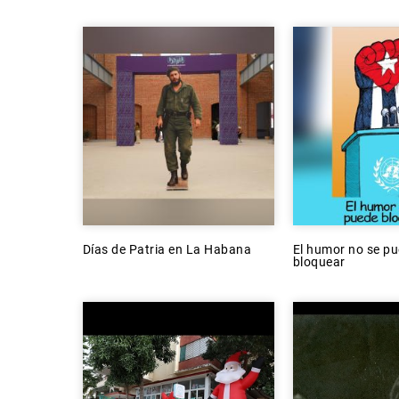
Días de Patria en La Habana
El humor no se p
bloquear