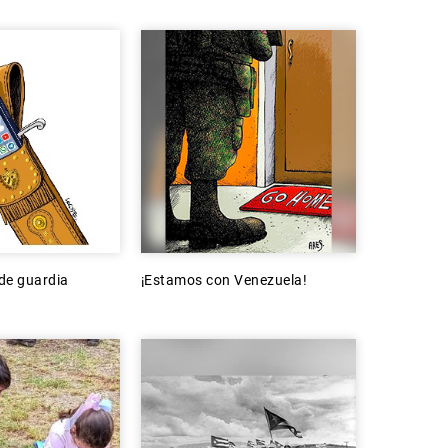
 de guardia
¡Estamos con Venezuela!