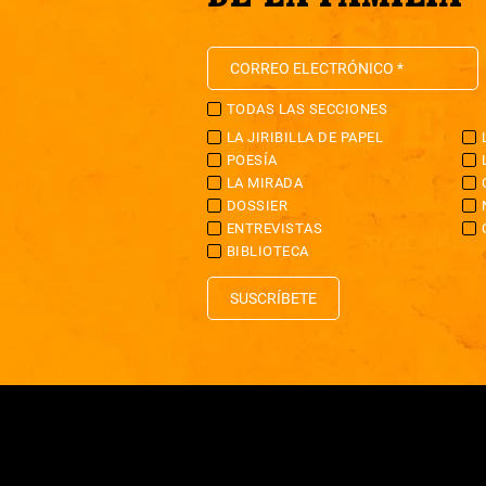
TODAS LAS SECCIONES
LA JIRIBILLA DE PAPEL
POESÍA
LA MIRADA
DOSSIER
ENTREVISTAS
BIBLIOTECA
SUSCRÍBETE