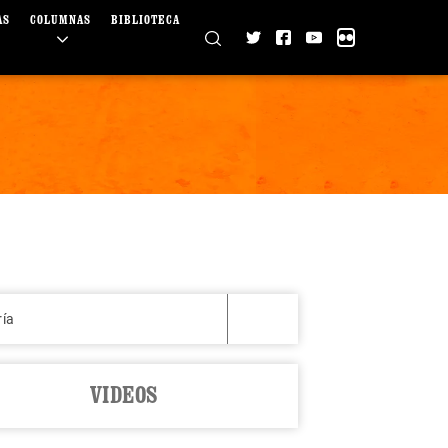
AS
COLUMNAS
BIBLIOTECA
ría
VIDEOS