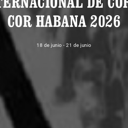
TERNACIONAL DE CO
COR HABANA 2026
18 de junio - 21 de junio