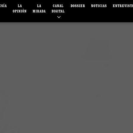
ESÍA
LA
LA
CANAL
DOSSIER
NOTICIAS
ENTREVIST
OPINIÓN
MIRADA
DIGITAL