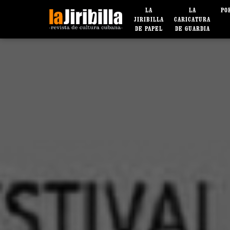
LA
LA
PO
JIRIBILLA
CARICATURA
DE PAPEL
DE GUARDIA