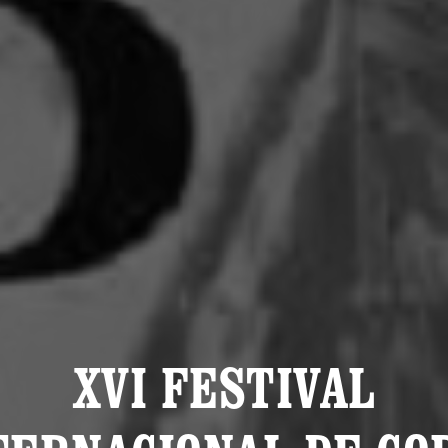
XVI FESTIVAL