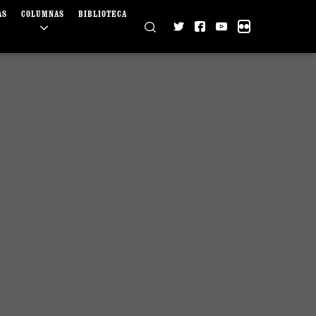
AS
COLUMNAS
BIBLIOTECA