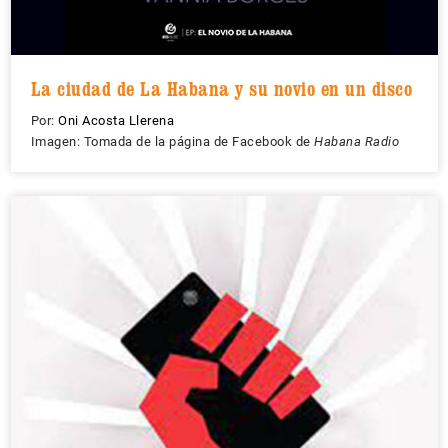
La ciudad de La Habana y su novio en un disco
Por:
Oni Acosta Llerena
Imagen: Tomada de la página de Facebook de
Habana Radio