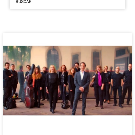
BUSCAR