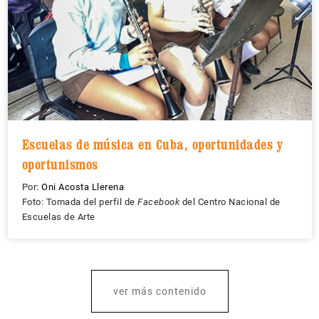
Escuelas de música en Cuba, oportunidades y
oportunismos
Por:
Oni Acosta Llerena
Foto: Tomada del perfil de
Facebook
del Centro Nacional de
Escuelas de Arte
ver más contenido