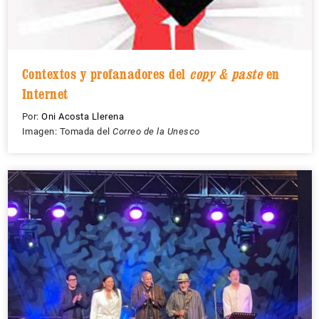
Contextos y profanadores del
copy & paste
en
Internet
Por:
Oni Acosta Llerena
Imagen: Tomada del
Correo de la Unesco