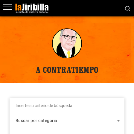
A CONTRATIEMPO
Buscar por categoría