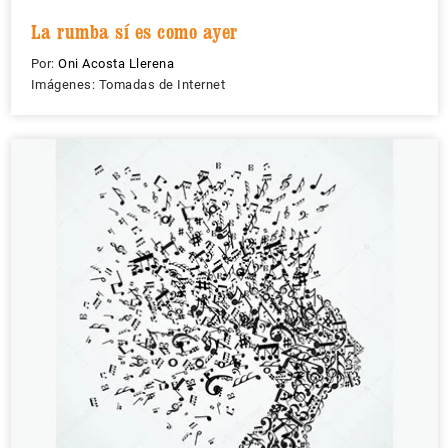
La rumba sí es como ayer
Por:
Oni Acosta Llerena
Imágenes: Tomadas de Internet