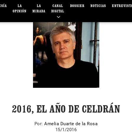
ESÍA
LA
LA
CANAL
DOSSIER
NOTICIAS
ENTREVIST
OPINIÓN
MIRADA
DIGITAL
2016, EL AÑO DE CELDRÁN
Por:
Amelia Duarte de la Rosa
15/1/2016