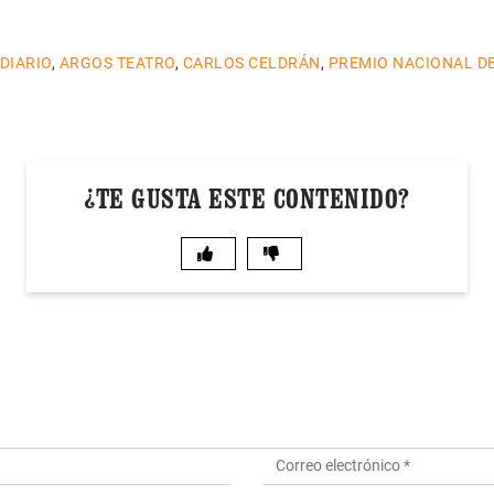
 DIARIO
,
ARGOS TEATRO
,
CARLOS CELDRÁN
,
PREMIO NACIONAL D
¿TE GUSTA ESTE CONTENIDO?