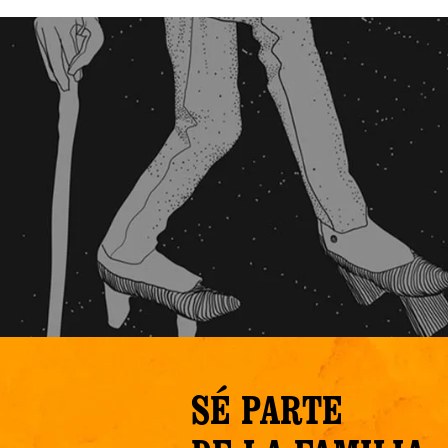
SÉ PARTE