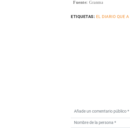
Fuente:
Granma
ETIQUETAS:
EL DIARIO QUE A