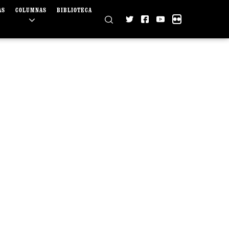
AS
COLUMNAS
BIBLIOTECA