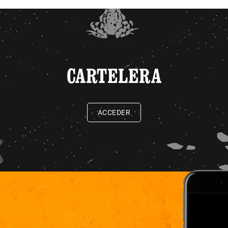
CARTELERA
ACCEDER