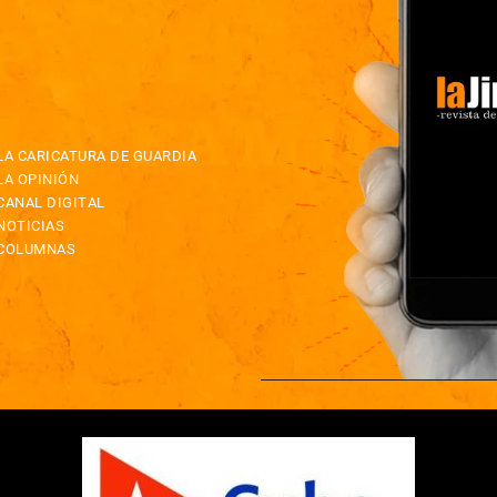
LA CARICATURA DE GUARDIA
LA OPINIÓN
CANAL DIGITAL
NOTICIAS
COLUMNAS