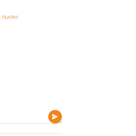
E TEATRO