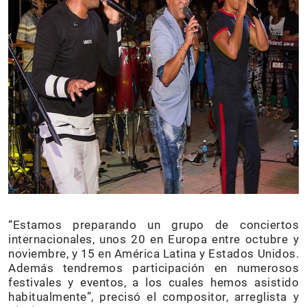
“Estamos preparando un grupo de conciertos
internacionales, unos 20 en Europa entre octubre y
noviembre, y 15 en América Latina y Estados Unidos.
Además tendremos participación en numerosos
festivales y eventos, a los cuales hemos asistido
habitualmente”, precisó el compositor, arreglista y