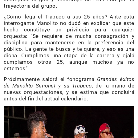
trayectoria del grupo.
¿Cómo llega el Trabuco a sus 25 años? Ante esta
interrogante Manolito no dudó en explicar que este
hecho constituye un privilegio para cualquier
orquesta: “Se requiere de mucha consagración y
disciplina para mantenerse en la preferencia del
público. La gente te busca y te quiere, y eso es una
dicha. Cumplimos una etapa de la carrera y ojalá
cumplamos otros 25, aunque muchos ya no
estemos”.
Próximamente saldrá el fonograma
Grandes éxitos
de Manolito Simonet y su Trabuco
, de la mano de
nuevas orquestaciones, y se estima que concluirá
antes del fin del actual calendario.