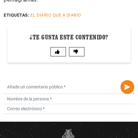
ETIQUETAS:
EL DIARIO QUE A DIARIO
¿TE GUSTA ESTE CONTENIDO?