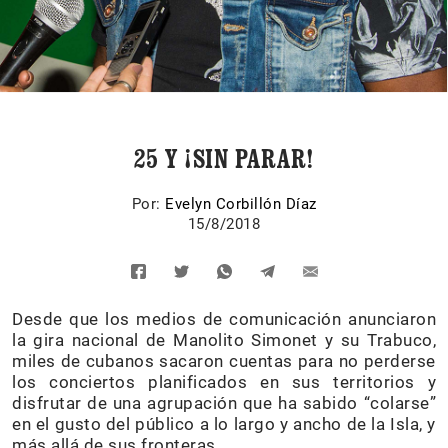
25 Y ¡SIN PARAR!
Por:
Evelyn Corbillón Díaz
15/8/2018
Desde que los medios de comunicación anunciaron
la gira nacional de Manolito Simonet y su Trabuco,
miles de cubanos sacaron cuentas para no perderse
los conciertos planificados en sus territorios y
disfrutar de una agrupación que ha sabido “colarse”
en el gusto del público a lo largo y ancho de la Isla, y
más allá de sus fronteras.