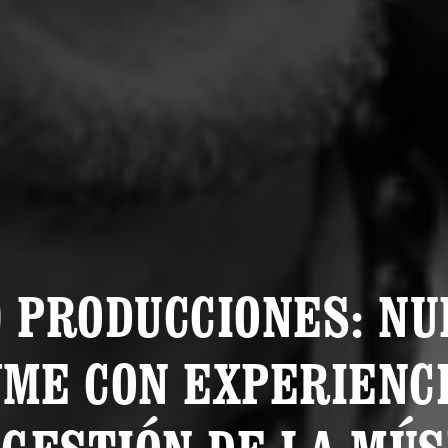
0 PRODUCCIONES: NU
ME CON EXPERIENC