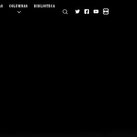
AS
COLUMNAS
BIBLIOTECA