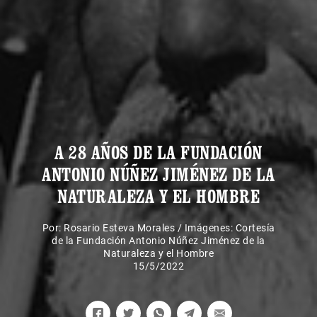
A 28 AÑOS DE LA FUNDACIÓN
ANTONIO NÚÑEZ JIMÉNEZ DE LA
NATURALEZA Y EL HOMBRE
Por:
Rosario Esteva Morales
/
Imágenes: Cortesía
de la Fundación Antonio Núñez Jiménez de la
Naturaleza y el Hombre
15/5/2022