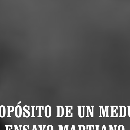
OPÓSITO DE UN ME