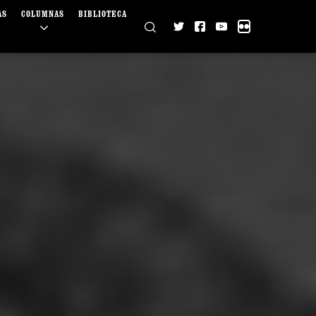
AS
COLUMNAS
BIBLIOTECA