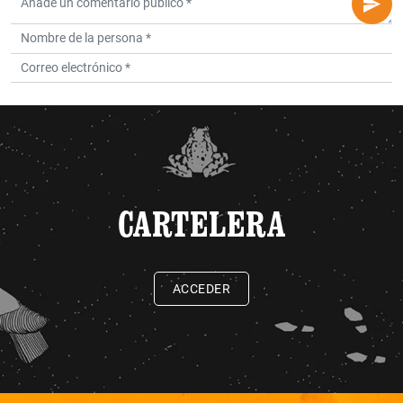
CARTELERA
ACCEDER