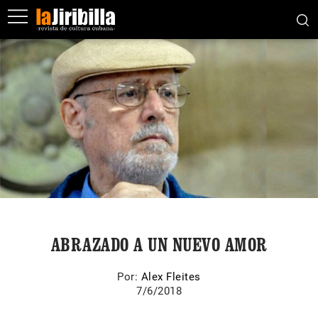
ABRAZADO A UN NUEVO AMOR
Por:
Alex Fleites
7/6/2018