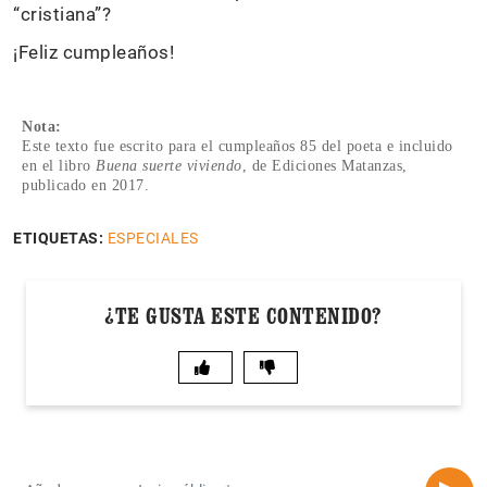
“cristiana”?
¡Feliz cumpleaños!
Nota:
Este texto fue escrito para el cumpleaños 85 del poeta e incluido
en el libro
Buena suerte viviendo
, de Ediciones Matanzas,
publicado en 2017.
ETIQUETAS:
ESPECIALES
¿TE GUSTA ESTE CONTENIDO?