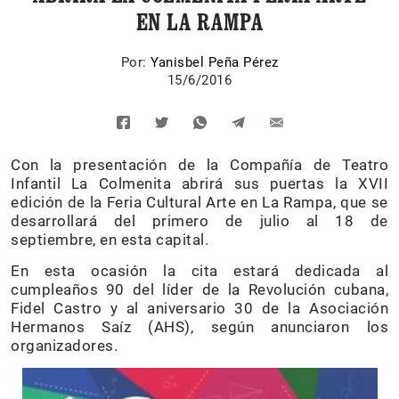
EN LA RAMPA
Por:
Yanisbel Peña Pérez
15/6/2016
Con la presentación de la Compañía de Teatro
Infantil La Colmenita abrirá sus puertas la XVII
edición de la Feria Cultural Arte en La Rampa, que se
desarrollará del primero de julio al 18 de
septiembre, en esta capital.
En esta ocasión la cita estará dedicada al
cumpleaños 90 del líder de la Revolución cubana,
Fidel Castro y al aniversario 30 de la Asociación
Hermanos Saíz (AHS), según anunciaron los
organizadores.