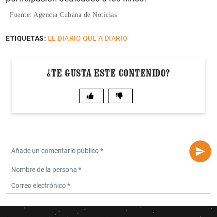
Fuente: Agencia Cubana de Noticias
ETIQUETAS:
EL DIARIO QUE A DIARIO
¿TE GUSTA ESTE CONTENIDO?