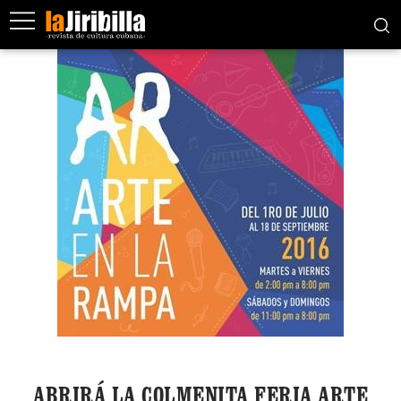
ABRIRÁ LA COLMENITA FERIA ARTE