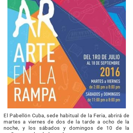
El Pabellón Cuba, sede habitual de la Feria, abrirá de
martes a viernes de dos de la tarde a ocho de la
noche, y los sábados y domingos de 10 de la