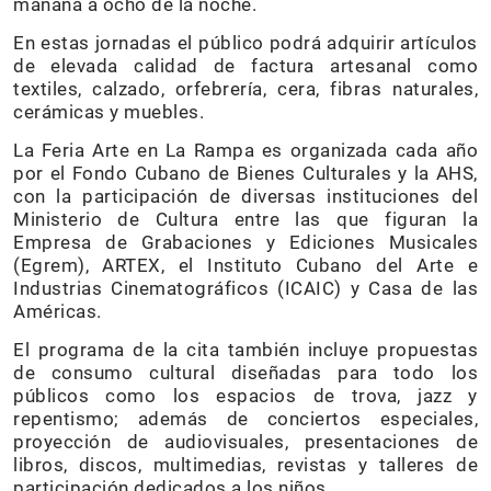
mañana a ocho de la noche.
En estas jornadas el público podrá adquirir artículos
de elevada calidad de factura artesanal como
textiles, calzado, orfebrería, cera, fibras naturales,
cerámicas y muebles.
La Feria Arte en La Rampa es organizada cada año
por el Fondo Cubano de Bienes Culturales y la AHS,
con la participación de diversas instituciones del
Ministerio de Cultura entre las que figuran la
Empresa de Grabaciones y Ediciones Musicales
(Egrem), ARTEX, el Instituto Cubano del Arte e
Industrias Cinematográficos (ICAIC) y Casa de las
Américas.
El programa de la cita también incluye propuestas
de consumo cultural diseñadas para todo los
públicos como los espacios de trova, jazz y
repentismo; además de conciertos especiales,
proyección de audiovisuales, presentaciones de
libros, discos, multimedias, revistas y talleres de
participación dedicados a los niños.