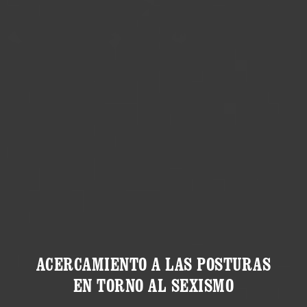
ACERCAMIENTO A LAS POSTURAS
EN TORNO AL SEXISMO