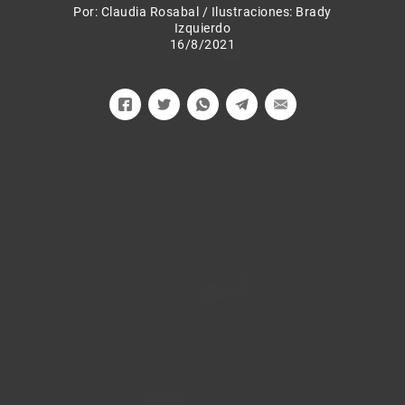
Por:
Claudia Rosabal
/
Ilustraciones: Brady
Izquierdo
16/8/2021