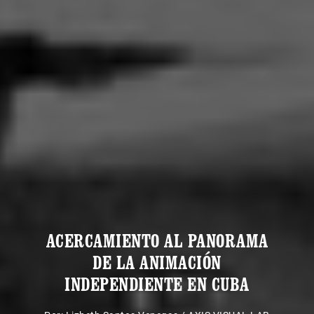
ACERCAMIENTO AL PANORAMA
DE LA ANIMACIÓN
INDEPENDIENTE EN CUBA