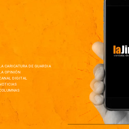
LA CARICATURA DE GUARDIA
LA OPINIÓN
CANAL DIGITAL
NOTICIAS
COLUMNAS