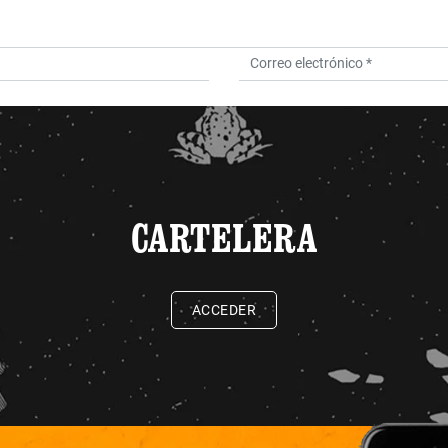
CARTELERA
ACCEDER