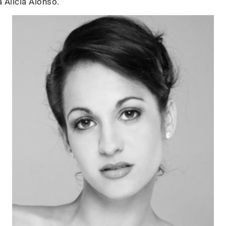
 Alicia Alonso.