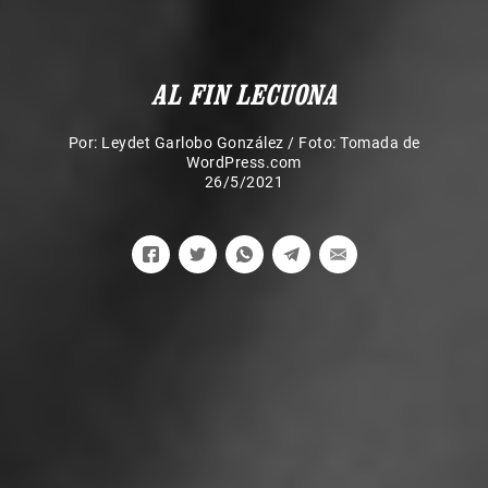
AL FIN LECUONA
Por:
Leydet Garlobo González
/
Foto: Tomada de
WordPress.com
26/5/2021