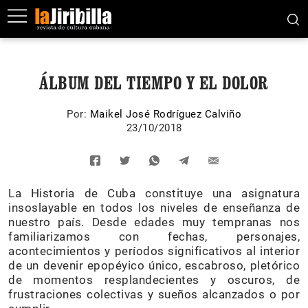
ÁLBUM DEL TIEMPO Y EL DOLOR
Por:
Maikel José Rodríguez Calviño
23/10/2018
La Historia de Cuba constituye una asignatura
insoslayable en todos los niveles de enseñanza de
nuestro país. Desde edades muy tempranas nos
familiarizamos con fechas, personajes,
acontecimientos y períodos significativos al interior
de un devenir epopéyico único, escabroso, pletórico
de momentos resplandecientes y oscuros, de
frustraciones colectivas y sueños alcanzados o por