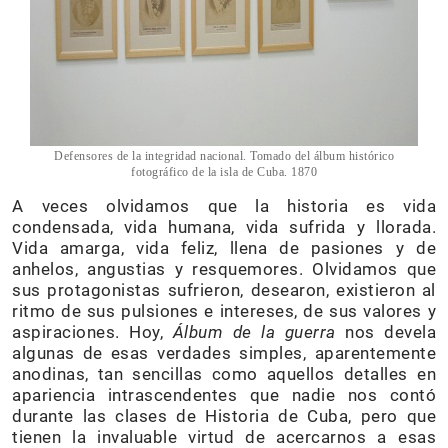
Defensores de la integridad nacional. Tomado del álbum histórico
fotográfico de la isla de Cuba. 1870
A veces olvidamos que la historia es vida
condensada, vida humana, vida sufrida y llorada.
Vida amarga, vida feliz, llena de pasiones y de
anhelos, angustias y resquemores. Olvidamos que
sus protagonistas sufrieron, desearon, existieron al
ritmo de sus pulsiones e intereses, de sus valores y
aspiraciones. Hoy,
Álbum de la guerra
nos devela
algunas de esas verdades simples, aparentemente
anodinas, tan sencillas como aquellos detalles en
apariencia intrascendentes que nadie nos contó
durante las clases de Historia de Cuba, pero que
tienen la invaluable virtud de acercarnos a esas