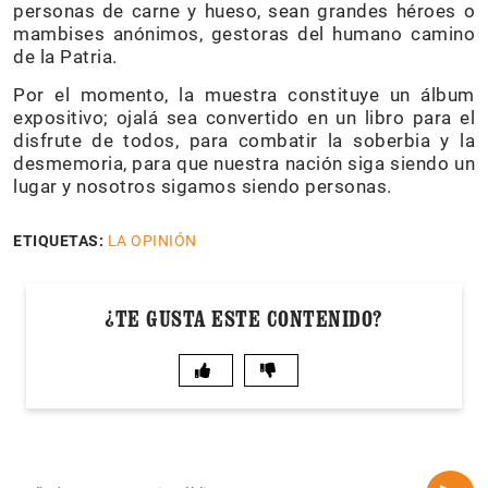
personas de carne y hueso, sean grandes héroes o
mambises anónimos, gestoras del humano camino
de la Patria.
Por el momento, la muestra constituye un álbum
expositivo; ojalá sea convertido en un libro para el
disfrute de todos, para combatir la soberbia y la
desmemoria, para que nuestra nación siga siendo un
lugar y nosotros sigamos siendo personas.
ETIQUETAS:
LA OPINIÓN
¿TE GUSTA ESTE CONTENIDO?