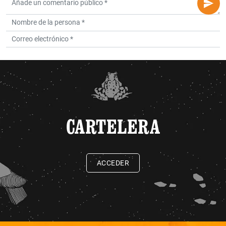
CARTELERA
ACCEDER