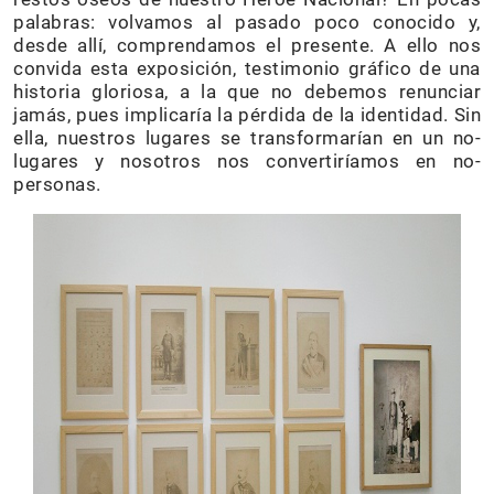
palabras: volvamos al pasado poco conocido y,
desde allí, comprendamos el presente. A ello nos
convida esta exposición, testimonio gráfico de una
historia gloriosa, a la que no debemos renunciar
jamás, pues implicaría la pérdida de la identidad. Sin
ella, nuestros lugares se transformarían en un no-
lugares y nosotros nos convertiríamos en no-
personas.