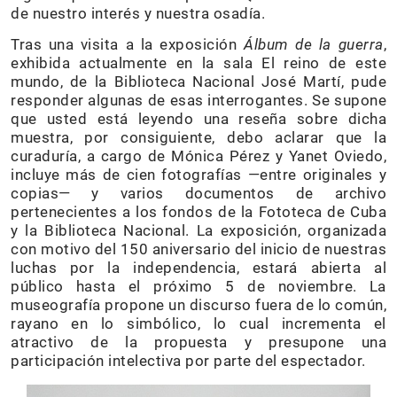
de nuestro interés y nuestra osadía.
Tras una visita a la exposición
Álbum de la guerra
,
exhibida actualmente en la sala El reino de este
mundo, de la Biblioteca Nacional José Martí, pude
responder algunas de esas interrogantes. Se supone
que usted está leyendo una reseña sobre dicha
muestra, por consiguiente, debo aclarar que la
curaduría, a cargo de Mónica Pérez y Yanet Oviedo,
incluye más de cien fotografías —entre originales y
copias— y varios documentos de archivo
pertenecientes a los fondos de la Fototeca de Cuba
y la Biblioteca Nacional. La exposición, organizada
con motivo del 150 aniversario del inicio de nuestras
luchas por la independencia, estará abierta al
público hasta el próximo 5 de noviembre. La
museografía propone un discurso fuera de lo común,
rayano en lo simbólico, lo cual incrementa el
atractivo de la propuesta y presupone una
participación intelectiva por parte del espectador.