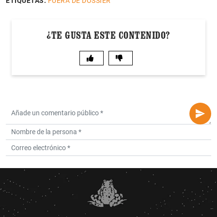
ETIQUETAS:
FUERA DE DOSSIER
¿TE GUSTA ESTE CONTENIDO?