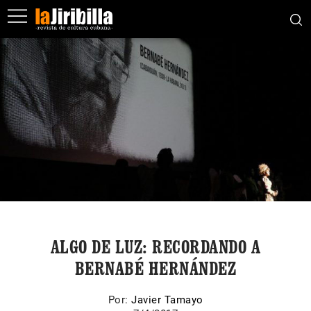
ALGO DE LUZ: RECORDANDO A
BERNABÉ HERNÁNDEZ
Por:
Javier Tamayo