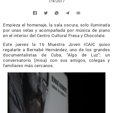
7/4/2017
Empieza el homenaje, la sala oscura, solo iluminada
por unas velas y acompañada por música de piano
en el interior del Centro Cultural Fresa y Chocolate.
Este jueves la 16 Muestra Joven ICAIC quiso
regalarle a Bernabé Hernández, uno de los grandes
documentalistas de Cuba, “Algo de Luz”; un
conversatorio (misa) con sus amigos, colegas y
familiares más cercanos.