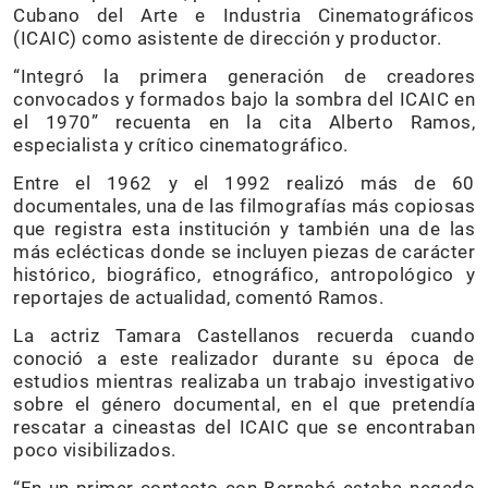
Cubano del Arte e Industria Cinematográficos
(ICAIC) como asistente de dirección y productor.
“Integró la primera generación de creadores
convocados y formados bajo la sombra del ICAIC en
el 1970” recuenta en la cita Alberto Ramos,
especialista y crítico cinematográfico.
Entre el 1962 y el 1992 realizó más de 60
documentales, una de las filmografías más copiosas
que registra esta institución y también una de las
más eclécticas donde se incluyen piezas de carácter
histórico, biográfico, etnográfico, antropológico y
reportajes de actualidad, comentó Ramos.
La actriz Tamara Castellanos recuerda cuando
conoció a este realizador durante su época de
estudios mientras realizaba un trabajo investigativo
sobre el género documental, en el que pretendía
rescatar a cineastas del ICAIC que se encontraban
poco visibilizados.
“En un primer contacto con Bernabé estaba negado