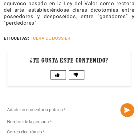
equívoco basado en la Ley del Valor como rectora
del arte, estableciéndose claras dicotomías entre
poseedores y desposeídos, entre “ganadores” y
“perdedores”.
ETIQUETAS:
FUERA DE DOSSIER
¿TE GUSTA ESTE CONTENIDO?