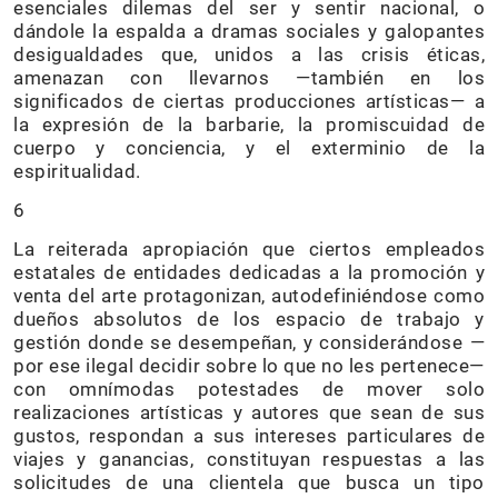
esenciales dilemas del ser y sentir nacional, o
dándole la espalda a dramas sociales y galopantes
desigualdades que, unidos a las crisis éticas,
amenazan con llevarnos —también en los
significados de ciertas producciones artísticas— a
la expresión de la barbarie, la promiscuidad de
cuerpo y conciencia, y el exterminio de la
espiritualidad.
6
La reiterada apropiación que ciertos empleados
estatales de entidades dedicadas a la promoción y
venta del arte protagonizan, autodefiniéndose como
dueños absolutos de los espacio de trabajo y
gestión donde se desempeñan, y considerándose —
por ese ilegal decidir sobre lo que no les pertenece—
con omnímodas potestades de mover solo
realizaciones artísticas y autores que sean de sus
gustos, respondan a sus intereses particulares de
viajes y ganancias, constituyan respuestas a las
solicitudes de una clientela que busca un tipo