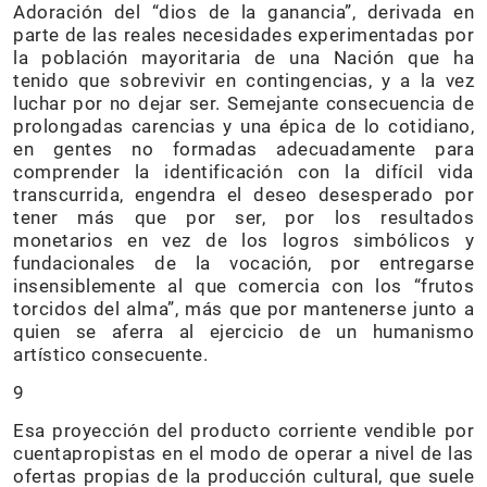
Adoración del “dios de la ganancia”, derivada en
parte de las reales necesidades experimentadas por
la población mayoritaria de una Nación que ha
tenido que sobrevivir en contingencias, y a la vez
luchar por no dejar ser. Semejante consecuencia de
prolongadas carencias y una épica de lo cotidiano,
en gentes no formadas adecuadamente para
comprender la identificación con la difícil vida
transcurrida, engendra el deseo desesperado por
tener más que por ser, por los resultados
monetarios en vez de los logros simbólicos y
fundacionales de la vocación, por entregarse
insensiblemente al que comercia con los “frutos
torcidos del alma”, más que por mantenerse junto a
quien se aferra al ejercicio de un humanismo
artístico consecuente.
9
Esa proyección del producto corriente vendible por
cuentapropistas en el modo de operar a nivel de las
ofertas propias de la producción cultural, que suele