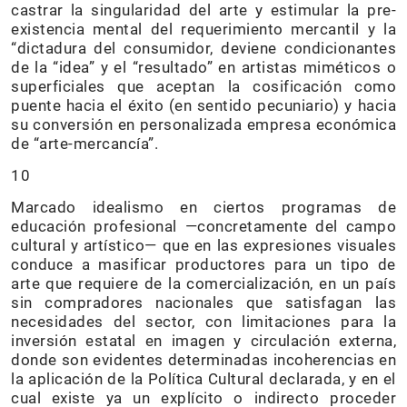
castrar la singularidad del arte y estimular la pre-
existencia mental del requerimiento mercantil y la
“dictadura del consumidor, deviene condicionantes
de la “idea” y el “resultado” en artistas miméticos o
superficiales que aceptan la cosificación como
puente hacia el éxito (en sentido pecuniario) y hacia
su conversión en personalizada empresa económica
de “arte-mercancía”.
10
Marcado idealismo en ciertos programas de
educación profesional —concretamente del campo
cultural y artístico— que en las expresiones visuales
conduce a masificar productores para un tipo de
arte que requiere de la comercialización, en un país
sin compradores nacionales que satisfagan las
necesidades del sector, con limitaciones para la
inversión estatal en imagen y circulación externa,
donde son evidentes determinadas incoherencias en
la aplicación de la Política Cultural declarada, y en el
cual existe ya un explícito o indirecto proceder