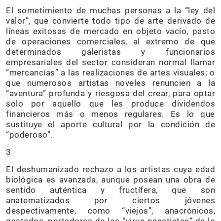
El sometimiento de muchas personas a la “ley del
valor”, que convierte todo tipo de arte derivado de
líneas exitosas de mercado en objeto vacío, pasto
de operaciones comerciales, al extremo de que
determinados galeristas y funcionarios
empresariales del sector consideran normal llamar
“mercancías” a las realizaciones de artes visuales; o
que numerosos artistas noveles renuncien a la
“aventura” profunda y riesgosa del crear, para optar
solo por aquello que les produce dividendos
financieros más o menos regulares. Es lo que
sustituye el aporte cultural por la condición de
“poderoso”.
3
El deshumanizado rechazo a los artistas cuya edad
biológica es avanzada, aunque posean una obra de
sentido auténtica y fructífera, que son
anatematizados por ciertos jóvenes
despectivamente, como “viejos”, anacrónicos,