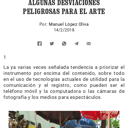
ALGUNAS DESVIACIONES
PELIGROSAS PARA EL ARTE
Por:
Manuel López Oliva
14/2/2018
1
La ya varias veces señalada tendencia a priorizar el
instrumento por encima del contenido, sobre todo
en el uso de tecnologías actuales de utilidad para la
comunicación y el registro, como pueden ser el
teléfono móvil y la computadora o las cámaras de
fotografía y los medios para espectáculos.