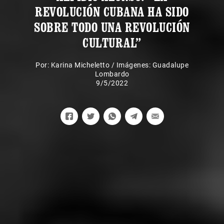
REVOLUCIÓN CUBANA HA SIDO
SOBRE TODO UNA REVOLUCIÓN
CULTURAL”
Por:
Karina Micheletto
/
Imágenes: Guadalupe
Lombardo
9/5/2022