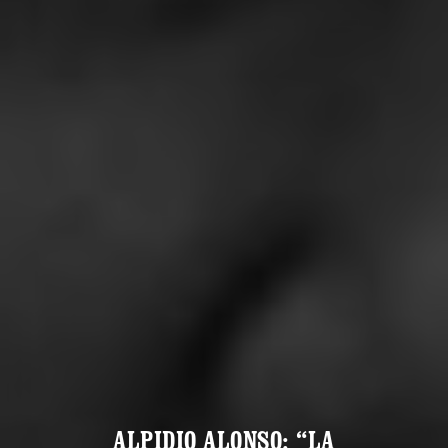
ALPIDIO ALONSO: “LA