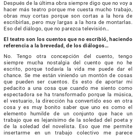
Después de la última obra siempre digo que no voy a
hacer más teatro porque me cuesta mucho trabajo,
obras muy cortas porque son cortas a la hora de
escribirlas, pero muy largas a la hora de montarlas.
Eso del diálogo, que no parezca televisión…
El teatro son los cuentos que no escribió, haciendo
referencia a la brevedad, de los diálogos…
No. Tengo otra concepción del cuento, tengo
siempre mucha nostalgia del cuento que no he
escrito, porque todavía la vida me puede dar el
chance. Se me están viniendo un montón de cosas
que pueden ser cuentos. Es esto de aportar mi
pedacito a una cosa que cuando me siento como
espectadora se ha transformado porque la música,
el vestuario, la dirección ha convertido eso en otra
cosa y es muy bonito saber que uno es como el
elemento humilde de un conjunto que hace un
trabajo que es lejanísimo de la soledad del poeta y
de la soledad del novelista. Eso que me permite
insertarme en un trabajo colectivo me parece