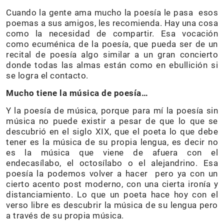
Cuando la gente ama mucho la poesía le pasa esos
poemas a sus amigos, les recomienda. Hay una cosa
como la necesidad de compartir. Esa vocación
como ecuménica de la poesía, que pueda ser de un
recital de poesía algo similar a un gran concierto
donde todas las almas están como en ebullición si
se logra el contacto.
Mucho tiene la música de poesía…
Y la poesía de música, porque para mí la poesía sin
música no puede existir a pesar de que lo que se
descubrió en el siglo XIX, que el poeta lo que debe
tener es la música de su propia lengua, es decir no
es la música que viene de afuera con el
endecasílabo, el octosílabo o el alejandrino. Esa
poesía la podemos volver a hacer pero ya con un
cierto acento post moderno, con una cierta ironía y
distanciamiento. Lo que un poeta hace hoy con el
verso libre es descubrir la música de su lengua pero
a través de su propia música.