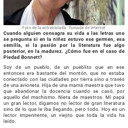
Foto de la entrevistada. Tomada de Internet
Cuando alguien consagra su vida a las letras uno
se pregunta si en la niñez estuvo ese germen, esa
semilla, si la pasión por la literatura fue algo
posterior, en la madurez. ¿Cómo fue en el caso de
Piedad Bonnett?
Soy de un pueblo, de un pueblito que en ese
entonces era bastante del montón, que no estaba
conectado con las ciudades por tierra sino a través
de una avioneta. Hija de una mamá maestra que tuvo
que abandonar la docencia cuando se casó, por
aquello del machismo. Nieta de maestros. Mi papá
un gran lector, digamos no lector de gran literatura
sino de lo que le iba llegando, pero todo. Hoy es un
lector impenitente, un viejito que toda la vida ha
leído.