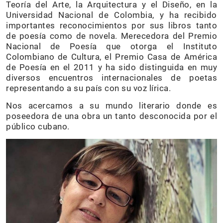
Teoría del Arte, la Arquitectura y el Diseño, en la
Universidad Nacional de Colombia, y ha recibido
importantes reconocimientos por sus libros tanto
de poesía como de novela. Merecedora del Premio
Nacional de Poesía que otorga el Instituto
Colombiano de Cultura, el Premio Casa de América
de Poesía en el 2011 y ha sido distinguida en muy
diversos encuentros internacionales de poetas
representando a su país con su voz lírica.
Nos acercamos a su mundo literario donde es
poseedora de una obra un tanto desconocida por el
público cubano.