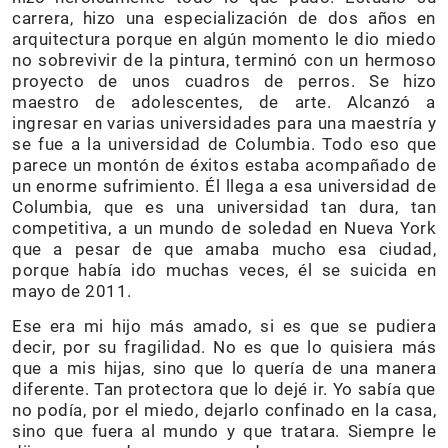
carrera, hizo una especialización de dos años en
arquitectura porque en algún momento le dio miedo
no sobrevivir de la pintura, terminó con un hermoso
proyecto de unos cuadros de perros. Se hizo
maestro de adolescentes, de arte. Alcanzó a
ingresar en varias universidades para una maestría y
se fue a la universidad de Columbia. Todo eso que
parece un montón de éxitos estaba acompañado de
un enorme sufrimiento. Él llega a esa universidad de
Columbia, que es una universidad tan dura, tan
competitiva, a un mundo de soledad en Nueva York
que a pesar de que amaba mucho esa ciudad,
porque había ido muchas veces, él se suicida en
mayo de 2011.
Ese era mi hijo más amado, si es que se pudiera
decir, por su fragilidad. No es que lo quisiera más
que a mis hijas, sino que lo quería de una manera
diferente. Tan protectora que lo dejé ir. Yo sabía que
no podía, por el miedo, dejarlo confinado en la casa,
sino que fuera al mundo y que tratara. Siempre le