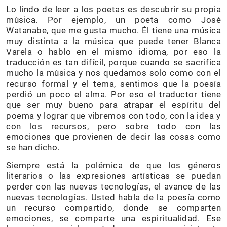
Lo lindo de leer a los poetas es descubrir su propia
música. Por ejemplo, un poeta como José
Watanabe, que me gusta mucho. Él tiene una música
muy distinta a la música que puede tener Blanca
Varela o hablo en el mismo idioma, por eso la
traducción es tan difícil, porque cuando se sacrifica
mucho la música y nos quedamos solo como con el
recurso formal y el tema, sentimos que la poesía
perdió un poco el alma. Por eso el traductor tiene
que ser muy bueno para atrapar el espíritu del
poema y lograr que vibremos con todo, con la idea y
con los recursos, pero sobre todo con las
emociones que provienen de decir las cosas como
se han dicho.
Siempre está la polémica de que los géneros
literarios o las expresiones artísticas se puedan
perder con las nuevas tecnologías, el avance de las
nuevas tecnologías. Usted habla de la poesía como
un recurso compartido, donde se comparten
emociones, se comparte una espiritualidad. Ese