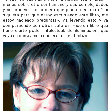
menos sobre otro ser humano y sus complejidades
y su proceso. Lo primero que planteo es «no sé ni
siquiera para que estoy escribiendo este libro, me
estoy haciendo preguntas». Va leyendo esto y va
compartiendo con otros autores. Hice un libro que
tiene cierto poder intelectual, de iluminación, que
vaya en convivencia con esa parte afectiva.