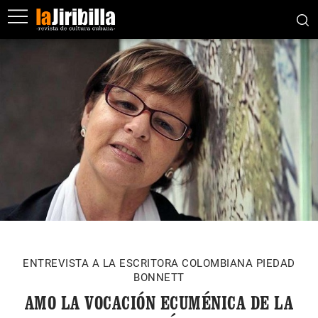
ENTREVISTA A LA ESCRITORA COLOMBIANA PIEDAD
BONNETT
AMO LA VOCACIÓN ECUMÉNICA DE LA