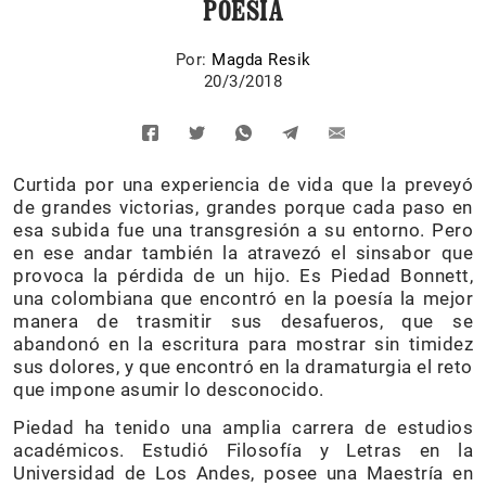
POESÍA
Por:
Magda Resik
20/3/2018
Curtida por una experiencia de vida que la preveyó
de grandes victorias, grandes porque cada paso en
esa subida fue una transgresión a su entorno. Pero
en ese andar también la atravezó el sinsabor que
provoca la pérdida de un hijo. Es Piedad Bonnett,
una colombiana que encontró en la poesía la mejor
manera de trasmitir sus desafueros, que se
abandonó en la escritura para mostrar sin timidez
sus dolores, y que encontró en la dramaturgia el reto
que impone asumir lo desconocido.
Piedad ha tenido una amplia carrera de estudios
académicos. Estudió Filosofía y Letras en la
Universidad de Los Andes, posee una Maestría en