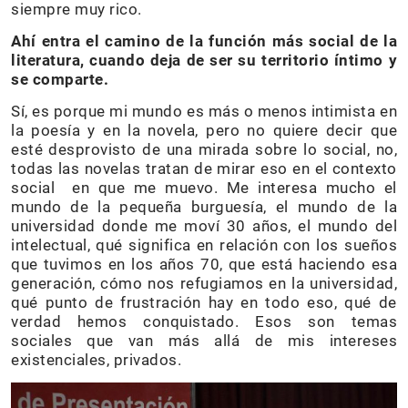
siempre muy rico.
Ahí entra el camino de la función más social de la
literatura, cuando deja de ser su territorio íntimo y
se comparte.
Sí, es porque mi mundo es más o menos intimista en
la poesía y en la novela, pero no quiere decir que
esté desprovisto de una mirada sobre lo social, no,
todas las novelas tratan de mirar eso en el contexto
social en que me muevo. Me interesa mucho el
mundo de la pequeña burguesía, el mundo de la
universidad donde me moví 30 años, el mundo del
intelectual, qué significa en relación con los sueños
que tuvimos en los años 70, que está haciendo esa
generación, cómo nos refugiamos en la universidad,
qué punto de frustración hay en todo eso, qué de
verdad hemos conquistado. Esos son temas
sociales que van más allá de mis intereses
existenciales, privados.