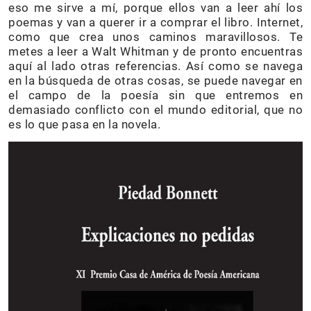
eso me sirve a mí, porque ellos van a leer ahí los
poemas y van a querer ir a comprar el libro. Internet,
como que crea unos caminos maravillosos. Te
metes a leer a Walt Whitman y de pronto encuentras
aquí al lado otras referencias. Así como se navega
en la búsqueda de otras cosas, se puede navegar en
el campo de la poesía sin que entremos en
demasiado conflicto con el mundo editorial, que no
es lo que pasa en la novela.