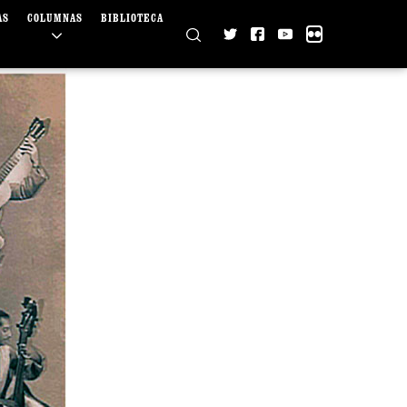
AS
COLUMNAS
BIBLIOTECA