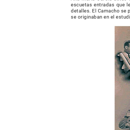
escuetas entradas que le
detalles. El Camacho se 
se originaban en el estudi