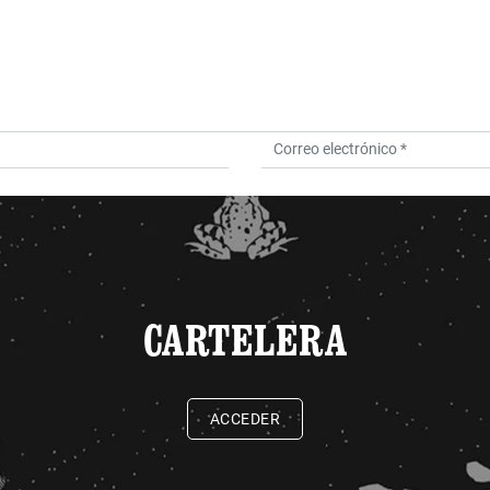
CARTELERA
ACCEDER