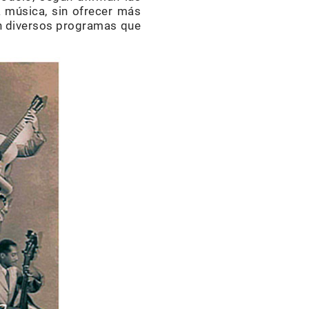
a música, sin ofrecer más
en diversos programas que