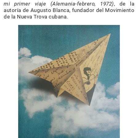
mi primer viaje (Alemania-febrero, 1972)
, de la
autoría de Augusto Blanca, fundador del Movimiento
de la Nueva Trova cubana.