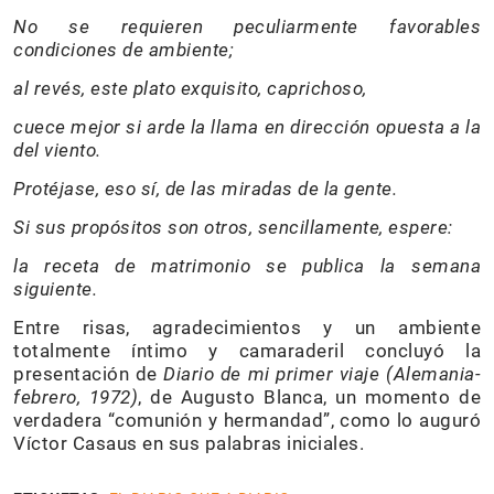
No se requieren peculiarmente favorables
condiciones de ambiente;
al revés, este plato exquisito, caprichoso,
cuece mejor si arde la llama en dirección opuesta a la
del viento.
Protéjase, eso sí, de las miradas de la gente.
Si sus propósitos son otros, sencillamente, espere:
la receta de matrimonio se publica la semana
siguiente.
Entre risas, agradecimientos y un ambiente
totalmente íntimo y camaraderil concluyó la
presentación de
Diario de mi primer viaje (Alemania-
febrero, 1972)
, de Augusto Blanca, un momento de
verdadera “comunión y hermandad”, como lo auguró
Víctor Casaus en sus palabras iniciales.