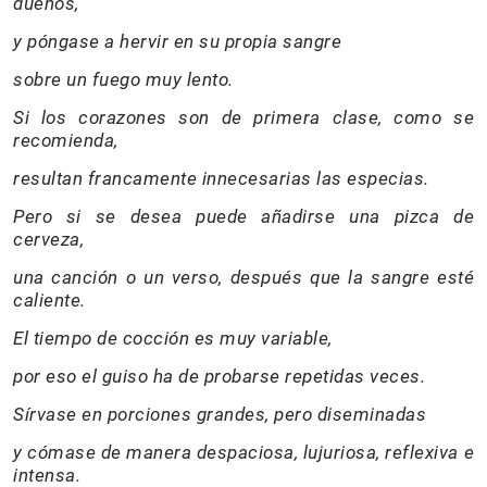
dueños,
y póngase a hervir en su propia sangre
sobre un fuego muy lento.
Si los corazones son de primera clase, como se
recomienda,
resultan francamente innecesarias las especias.
Pero si se desea puede añadirse una pizca de
cerveza,
una canción o un verso, después que la sangre esté
caliente.
El tiempo de cocción es muy variable,
por eso el guiso ha de probarse repetidas veces.
Sírvase en porciones grandes, pero diseminadas
y cómase de manera despaciosa, lujuriosa, reflexiva e
intensa.