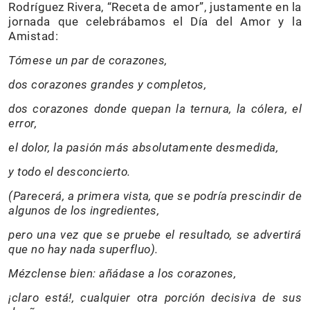
Rodríguez Rivera, “Receta de amor”, justamente en la
jornada que celebrábamos el Día del Amor y la
Amistad:
Tómese un par de corazones,
dos corazones grandes y completos,
dos corazones donde quepan la ternura, la cólera, el
error,
el dolor, la pasión más absolutamente desmedida,
y todo el desconcierto.
(Parecerá, a primera vista, que se podría prescindir de
algunos de los ingredientes,
pero una vez que se pruebe el resultado, se advertirá
que no hay nada superfluo).
Mézclense bien: añádase a los corazones,
¡claro está!, cualquier otra porción decisiva de sus