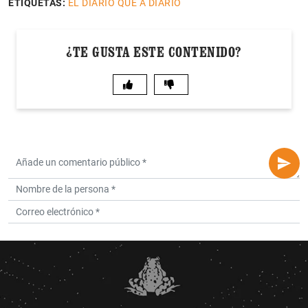
ETIQUETAS:
EL DIARIO QUE A DIARIO
¿TE GUSTA ESTE CONTENIDO?