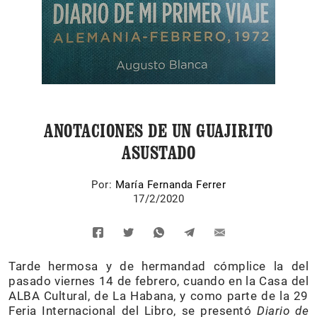
ANOTACIONES DE UN GUAJIRITO
ASUSTADO
Por:
María Fernanda Ferrer
17/2/2020
Tarde hermosa y de hermandad cómplice la del
pasado viernes 14 de febrero, cuando en la Casa del
ALBA Cultural, de La Habana, y como parte de la 29
Feria Internacional del Libro, se presentó
Diario de