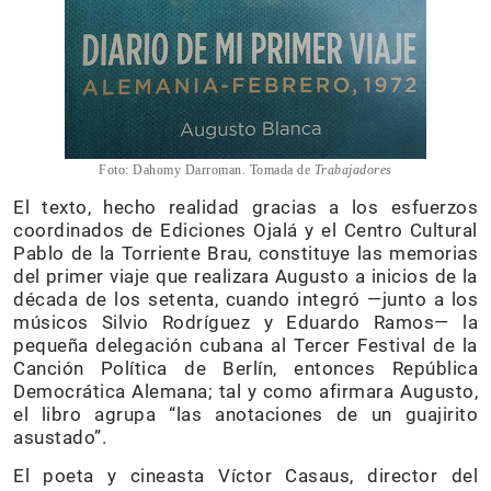
Foto: Dahomy Darroman. Tomada de
Trabajadores
El texto, hecho realidad gracias a los esfuerzos
coordinados de Ediciones Ojalá y el Centro Cultural
Pablo de la Torriente Brau, constituye las memorias
del primer viaje que realizara Augusto a inicios de la
década de los setenta, cuando integró —junto a los
músicos Silvio Rodríguez y Eduardo Ramos— la
pequeña delegación cubana al Tercer Festival de la
Canción Política de Berlín, entonces República
Democrática Alemana; tal y como afirmara Augusto,
el libro agrupa “las anotaciones de un guajirito
asustado”.
El poeta y cineasta Víctor Casaus, director del