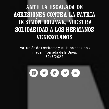
ANTE LA ESCALADA DE
AGRESIONES CONTRA LA PATRIA
DE SIMÓN BOLÍVAR, NUESTRA
SOLIDARIDAD A LOS HERMANOS
VENEZOLANOS
Por:
Unión de Escritores y Artistas de Cuba
/
Imagen: Tomada de la Uneac
30/8/2025