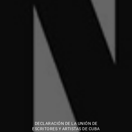
DECLARACIÓN DE LA UNIÓN DE
ESCRITORES Y ARTISTAS DE CUBA