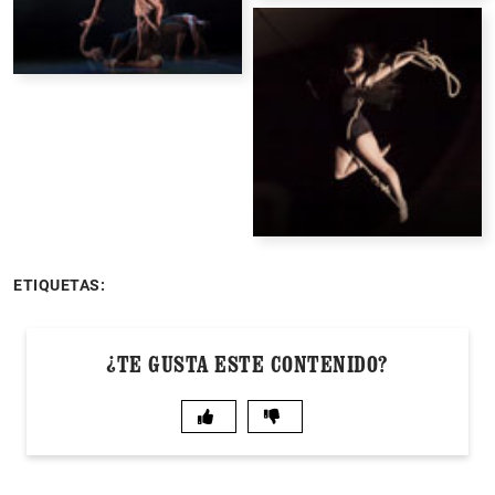
ETIQUETAS:
¿TE GUSTA ESTE CONTENIDO?