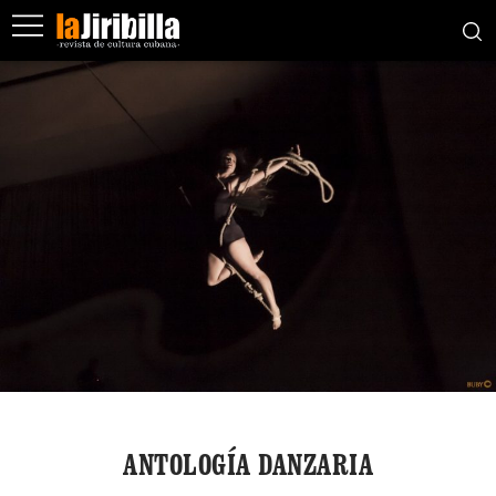
ANTOLOGÍA DANZARIA