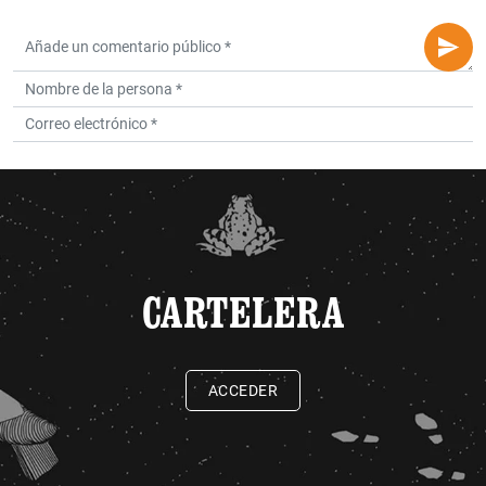
CARTELERA
ACCEDER