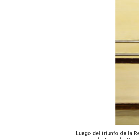
Luego del triunfo de la 