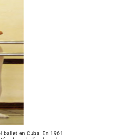
l ballet en Cuba. En 1961