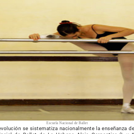
Escuela Nacional de Ballet
Revolución se sistematiza nacionalmente la enseñanza de