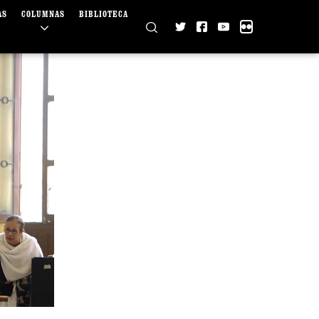
AS
COLUMNAS
BIBLIOTECA