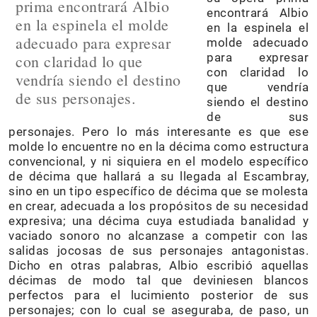
prima encontrará Albio
encontrará Albio
en la espinela el molde
en la espinela el
adecuado para expresar
molde adecuado
para expresar
con claridad lo que
con claridad lo
vendría siendo el destino
que vendría
de sus personajes.
siendo el destino
de sus
personajes. Pero lo más interesante es que ese
molde lo encuentre no en la décima como estructura
convencional, y ni siquiera en el modelo específico
de décima que hallará a su llegada al Escambray,
sino en un tipo específico de décima que se molesta
en crear, adecuada a los propósitos de su necesidad
expresiva; una décima cuya estudiada banalidad y
vaciado sonoro no alcanzase a competir con las
salidas jocosas de sus personajes antagonistas.
Dicho en otras palabras, Albio escribió aquellas
décimas de modo tal que deviniesen blancos
perfectos para el lucimiento posterior de sus
personajes; con lo cual se aseguraba, de paso, un