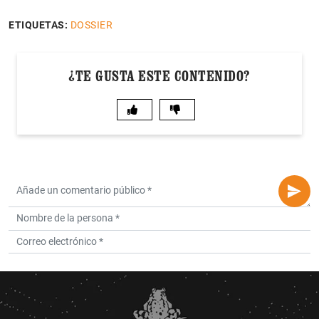
ETIQUETAS:
DOSSIER
¿TE GUSTA ESTE CONTENIDO?