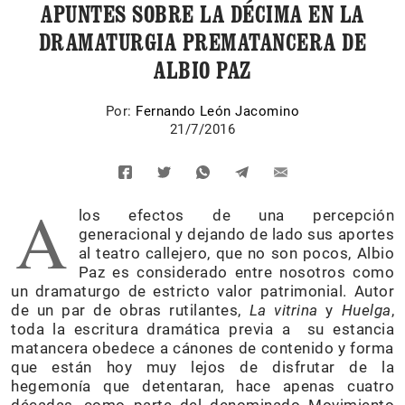
APUNTES SOBRE LA DÉCIMA EN LA
DRAMATURGIA PREMATANCERA DE
ALBIO PAZ
Por:
Fernando León Jacomino
21/7/2016
A
los efectos de una percepción
generacional y dejando de lado sus aportes
al teatro callejero, que no son pocos, Albio
Paz es considerado entre nosotros como
un dramaturgo de estricto valor patrimonial. Autor
de un par de obras rutilantes,
La vitrina
y
Huelga
,
toda la escritura dramática previa a su estancia
matancera obedece a cánones de contenido y forma
que están hoy muy lejos de disfrutar de la
hegemonía que detentaran, hace apenas cuatro