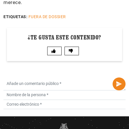
merece.
ETIQUETAS:
FUERA DE DOSSIER
¿TE GUSTA ESTE CONTENIDO?