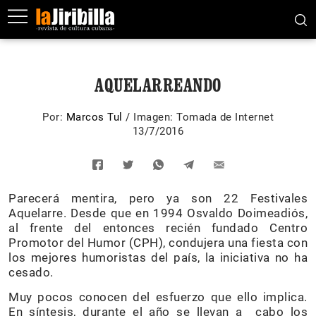
AQUELARREANDO
Por:
Marcos Tul
/
Imagen: Tomada de Internet
13/7/2016
Parecerá mentira, pero ya son 22 Festivales
Aquelarre. Desde que en 1994 Osvaldo Doimeadiós,
al frente del entonces recién fundado Centro
Promotor del Humor (CPH), condujera una fiesta con
los mejores humoristas del país, la iniciativa no ha
cesado.
Muy pocos conocen del esfuerzo que ello implica.
En síntesis, durante el año se llevan a cabo los