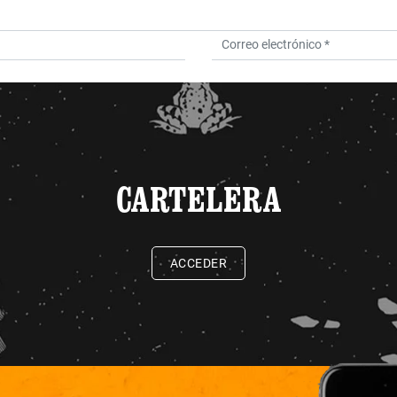
CARTELERA
ACCEDER