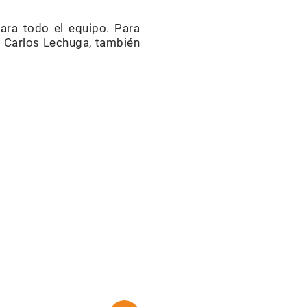
para todo el equipo. Para
no Carlos Lechuga, también