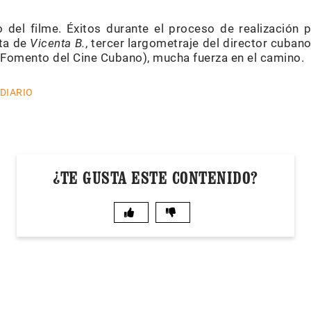
 del filme. Éxitos durante el proceso de realización 
sta de
Vicenta B.
, tercer largometraje del director cuba
Fomento del Cine Cubano), mucha fuerza en el camino.
 DIARIO
¿TE GUSTA ESTE CONTENIDO?