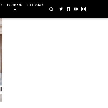
AS
COLUMNAS
BIBLIOTECA