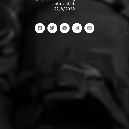
entrevistada
22/8/2022