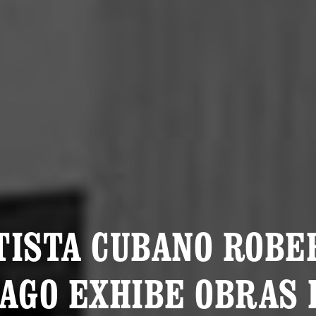
TISTA CUBANO ROBE
IAGO EXHIBE OBRAS 