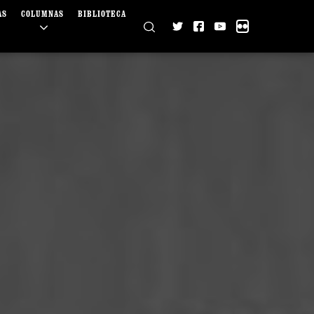
AS
COLUMNAS
BIBLIOTECA