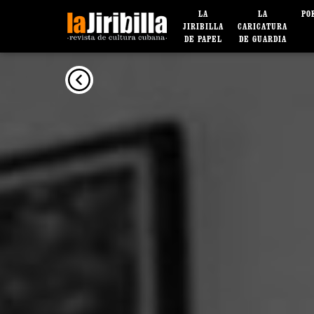
LA
LA
PO
JIRIBILLA
CARICATURA
DE PAPEL
DE GUARDIA