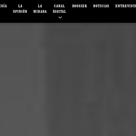
ESÍA
LA
LA
CANAL
DOSSIER
NOTICIAS
ENTREVIST
OPINIÓN
MIRADA
DIGITAL