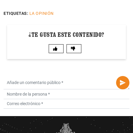
ETIQUETAS:
LA OPINIÓN
¿TE GUSTA ESTE CONTENIDO?