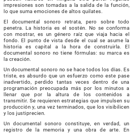
impresiones son tomadas a la salida de la función,
lo que suma emociones de altos quilates.
El documental sonoro retrata, pero sobre todo
penetra. La historia es el sostén. No se conforma
con mostrar, es un género raíz que viaja hacia el
fondo. El punto de vista desde el cual se asume la
historia es capital a la hora de construirla. El
documental sonoro no tiene fórmulas: su marca es
la creación.
Un documental sonoro no se hace todos los días. Es
triste, es absurdo que un esfuerzo como este pase
inadvertido, perdido tantas veces dentro de una
programación preocupada más por los minutos a
llenar que por la altura de los contenidos a
transmitir. Se requieren estrategias que impulsen su
producción y, una vez terminados, que los visibilicen
y los justiprecien.
Un documental sonoro constituye, en verdad, un
registro de la memoria y una obra de arte. En