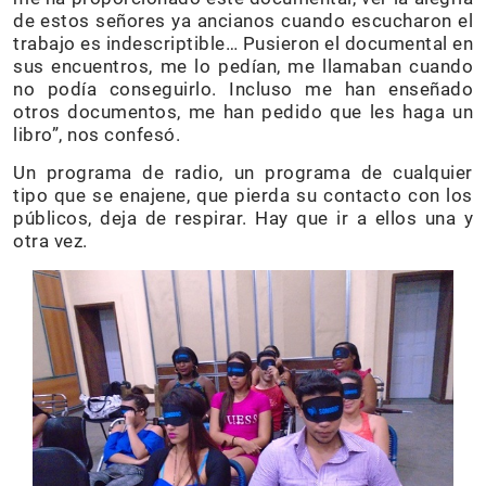
de estos señores ya ancianos cuando escucharon el
trabajo es indescriptible… Pusieron el documental en
sus encuentros, me lo pedían, me llamaban cuando
no podía conseguirlo. Incluso me han enseñado
otros documentos, me han pedido que les haga un
libro”, nos confesó.
Un programa de radio, un programa de cualquier
tipo que se enajene, que pierda su contacto con los
públicos, deja de respirar. Hay que ir a ellos una y
otra vez.