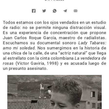
Todos estamos con los ojos vendados en un estudio
de radio: no se permite ninguna distracción visual.
Es una experiencia de concentración que propone
Juan Carlos Roque García, maestro de radialistas.
Escuchamos su documental sonoro
Lady Tabares:
amo mi soledad
. Nos sumergimos en la historia de
una chica de la calle, de una “actriz natural” que llega
al estrellato con la cinta colombiana
La vendedora de
rosas
(Víctor Gaviria, 1998) y es acusada luego de
un presunto asesinato.