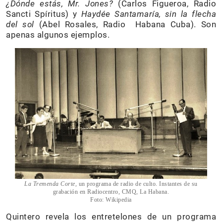
¿Dónde estás, Mr. Jones?
(Carlos Figueroa, Radio
Sancti Spíritus) y
Haydée Santamaría, sin la flecha
del sol
(Abel Rosales, Radio Habana Cuba). Son
apenas algunos ejemplos.
La Tremenda Corte,
un programa de radio de culto. Instantes de su
grabación en Radiocentro, CMQ, La Habana.
Foto: Wikipedia
Quintero revela los entretelones de un programa