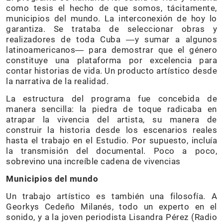
como tesis el hecho de que somos, tácitamente,
municipios del mundo. La interconexión de hoy lo
garantiza. Se trataba de seleccionar obras y
realizadores de toda Cuba ―y sumar a algunos
latinoamericanos― para demostrar que el género
constituye una plataforma por excelencia para
contar historias de vida. Un producto artístico desde
la narrativa de la realidad.
La estructura del programa fue concebida de
manera sencilla: la piedra de toque radicaba en
atrapar la vivencia del artista, su manera de
construir la historia desde los escenarios reales
hasta el trabajo en el Estudio. Por supuesto, incluía
la transmisión del documental. Poco a poco,
sobrevino una increíble cadena de vivencias
Municipios del mundo
Un trabajo artístico es también una filosofía. A
Georkys Cedeño Milanés, todo un experto en el
sonido, y a la joven periodista Lisandra Pérez (Radio