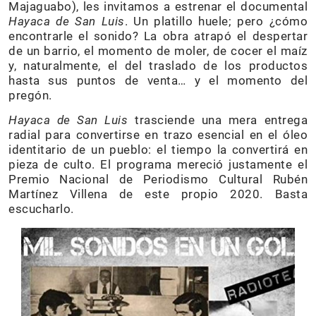
Majaguabo), les invitamos a estrenar el documental
Hayaca de San Luis
. Un platillo huele; pero ¿cómo
encontrarle el sonido? La obra atrapó el despertar
de un barrio, el momento de moler, de cocer el maíz
y, naturalmente, el del traslado de los productos
hasta sus puntos de venta… y el momento del
pregón.
Hayaca de San Luis
trasciende una mera entrega
radial para convertirse en trazo esencial en el óleo
identitario de un pueblo: el tiempo la convertirá en
pieza de culto. El programa mereció justamente el
Premio Nacional de Periodismo Cultural Rubén
Martínez Villena de este propio 2020. Basta
escucharlo.