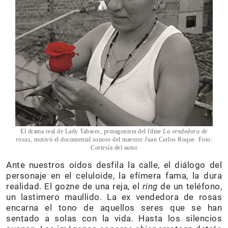
El drama real de Lady Tabares, protagonista del filme
La vendedora de
rosas
, motivó el documental sonoro del maestro Juan Carlos Roque. Foto:
Cortesía del autor
Ante nuestros oídos desfila la calle, el diálogo del
personaje en el celuloide, la efímera fama, la dura
realidad. El gozne de una reja, el
ring
de un teléfono,
un lastimero maullido. La ex vendedora de rosas
encarna el tono de aquellos seres que se han
sentado a solas con la vida. Hasta los silencios