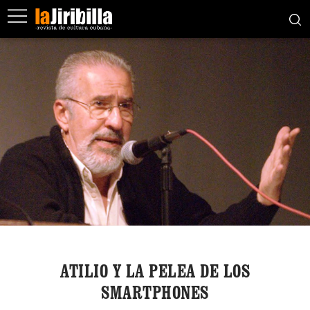
ATILIO Y LA PELEA DE LOS
SMARTPHONES