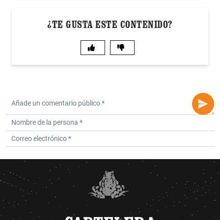
¿TE GUSTA ESTE CONTENIDO?