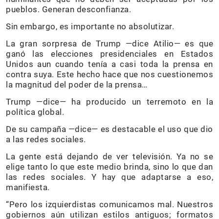
pueblos. Generan desconfianza.
Sin embargo, es importante no absolutizar.
La gran sorpresa de Trump —dice Atilio— es que
ganó las elecciones presidenciales en Estados
Unidos aun cuando tenía a casi toda la prensa en
contra suya. Este hecho hace que nos cuestionemos
la magnitud del poder de la prensa…
Trump —dice— ha producido un terremoto en la
política global.
De su campaña —dice— es destacable el uso que dio
a las redes sociales.
La gente está dejando de ver televisión. Ya no se
elige tanto lo que este medio brinda, sino lo que dan
las redes sociales. Y hay que adaptarse a eso,
manifiesta.
“Pero los izquierdistas comunicamos mal. Nuestros
gobiernos aún utilizan estilos antiguos; formatos