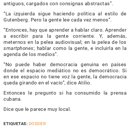
antiguos, cargados con consignas abstractas”.
“La izquierda sigue haciendo política al estilo de
Gutenberg. Pero la gente lee cada vez menos”.
“Entonces, hay que aprender a hablar claro. Aprender
a escribir para la gente corriente. Y, además,
meternos en la pelea audiovisual; en la pelea de los
smartphones
; hablar como la gente, e incluirla en la
agenda de los medios”.
“No puede haber democracia genuina en países
donde el espacio mediático no es democrático. Si
en ese espacio no tiene voz la gente, la democracia
queda girando en el vacío”, dice Atilio.
Entonces le pregunto si ha consumido la prensa
cubana.
Dice que le parece muy local.
ETIQUETAS:
DOSSIER