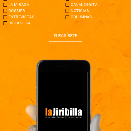
LA MIRADA
CANAL DIGITAL
DOSSIER
NOTICIAS
ENTREVISTAS
COLUMNAS
BIBLIOTECA
SUSCRÍBETE