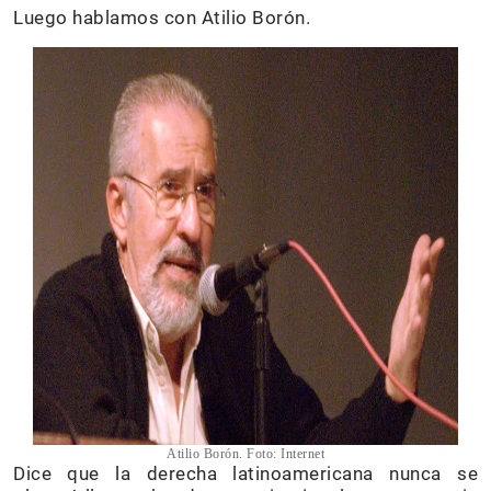
Luego hablamos con Atilio Borón.
Atilio Borón. Foto: Internet
Dice que la derecha latinoamericana nunca se