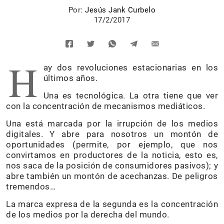
Por:
Jesús Jank Curbelo
17/2/2017
H
ay dos revoluciones estacionarias en los
últimos años.
Una es tecnológica. La otra tiene que ver
con la concentración de mecanismos mediáticos.
Una está marcada por la irrupción de los medios
digitales. Y abre para nosotros un montón de
oportunidades (permite, por ejemplo, que nos
convirtamos en productores de la noticia, esto es,
nos saca de la posición de consumidores pasivos); y
abre también un montón de acechanzas. De peligros
tremendos…
La marca expresa de la segunda es la concentración
de los medios por la derecha del mundo.