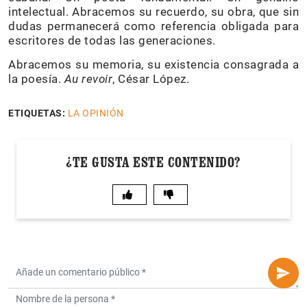
intelectual. Abracemos su recuerdo, su obra, que sin
dudas permanecerá como referencia obligada para
escritores de todas las generaciones.
Abracemos su memoria, su existencia consagrada a
la poesía.
Au revoir
, César López.
ETIQUETAS:
LA OPINIÓN
¿TE GUSTA ESTE CONTENIDO?