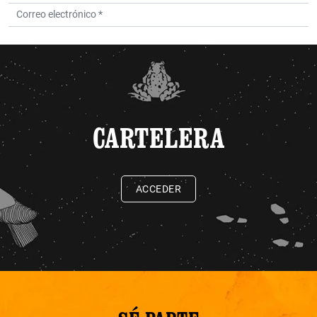
CARTELERA
ACCEDER