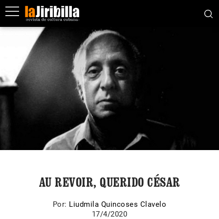
AU REVOIR, QUERIDO CÉSAR
Por:
Liudmila Quincoses Clavelo
17/4/2020