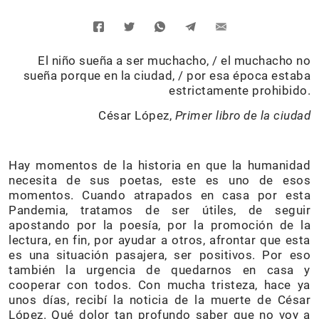
El niño sueña a ser muchacho, / el muchacho no
sueña porque en la ciudad, / por esa época estaba
estrictamente prohibido.
César López,
Primer libro de la ciudad
Hay momentos de la historia en que la humanidad
necesita de sus poetas, este es uno de esos
momentos. Cuando atrapados en casa por esta
Pandemia, tratamos de ser útiles, de seguir
apostando por la poesía, por la promoción de la
lectura, en fin, por ayudar a otros, afrontar que esta
es una situación pasajera, ser positivos. Por eso
también la urgencia de quedarnos en casa y
cooperar con todos. Con mucha tristeza, hace ya
unos días, recibí la noticia de la muerte de César
López. Qué dolor tan profundo saber que no voy a