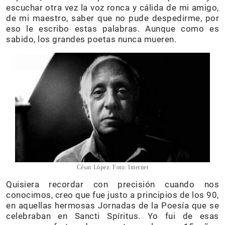
escuchar otra vez la voz ronca y cálida de mi amigo,
de mi maestro, saber que no pude despedirme, por
eso le escribo estas palabras. Aunque como es
sabido, los grandes poetas nunca mueren.
César López. Foto: Internet
Quisiera recordar con precisión cuando nos
conocimos, creo que fue justo a principios de los 90,
en aquellas hermosas Jornadas de la Poesía que se
celebraban en Sancti Spíritus. Yo fui de esas