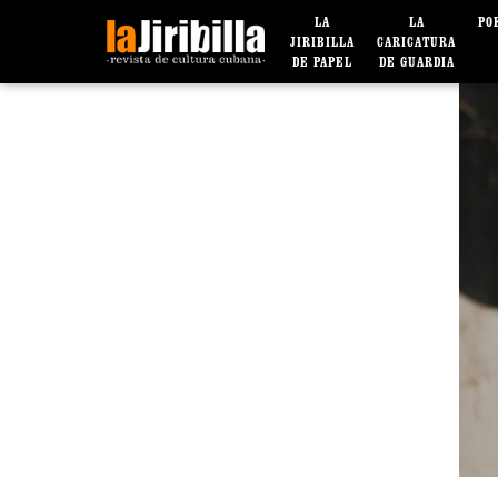
LA
LA
PO
JIRIBILLA
CARICATURA
DE PAPEL
DE GUARDIA