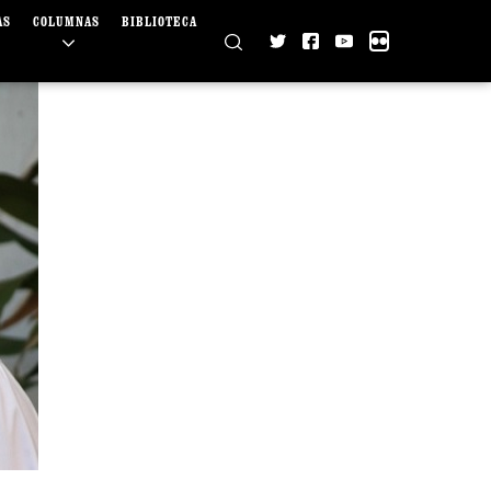
AS
COLUMNAS
BIBLIOTECA