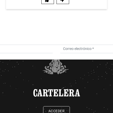
CARTELERA
ACCEDER