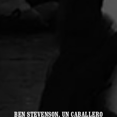
BEN STEVENSON, UN CABALLERO