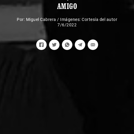
AMIGO
Por:
Miguel Cabrera
/
Imágenes: Cortesía del autor
7/6/2022