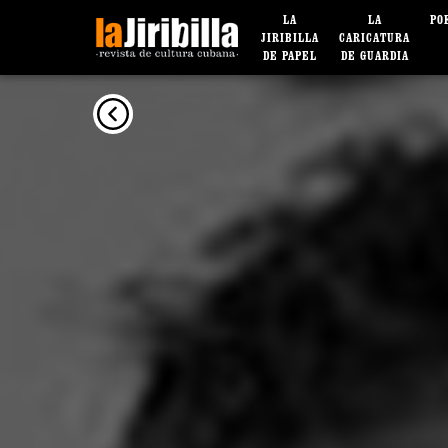
LA
LA
PO
JIRIBILLA
CARICATURA
DE PAPEL
DE GUARDIA