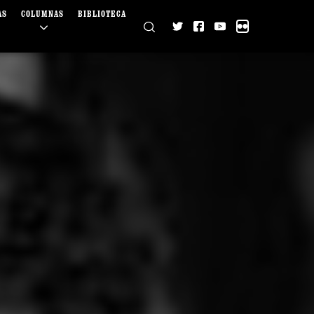
AS
COLUMNAS
BIBLIOTECA