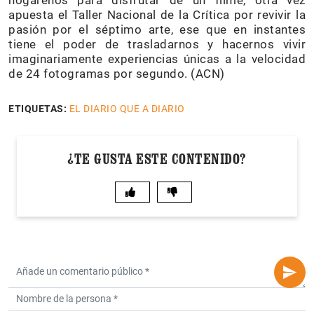
apuesta el Taller Nacional de la Crítica por revivir la
pasión por el séptimo arte, ese que en instantes
tiene el poder de trasladarnos y hacernos vivir
imaginariamente experiencias únicas a la velocidad
de 24 fotogramas por segundo. (ACN)
ETIQUETAS:
EL DIARIO QUE A DIARIO
¿TE GUSTA ESTE CONTENIDO?