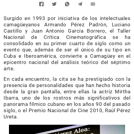
Surgido en 1993 por iniciativa de los intelectuales
camagüeyanos Armando Pérez Padrón, Luciano
Castillo y Juan Antonio García Borrero, el Taller
Nacional de Crítica Cinematográfica se ha
consolidado en su primer cuarto de siglo como un
evento que, además de ser el único de su tipo en
Cuba e Iberoamérica, convierte a Camagüey en el
epicentro nacional del análisis teórico del séptimo
arte.
En cada encuentro, la cita se ha prestigiado con la
presencia de personalidades que han hecho historia
desde la gran pantalla, entre ellas la actriz Mirtha
Ibarra, uno de los rostros más significativos del
panorama fílmico cubano en los años 90 del pasado
siglo, o el Premio Nacional de Cine 2010, Raúl Pérez
Ureta.