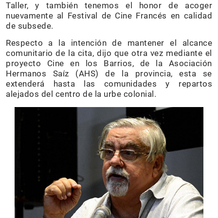
Taller, y también tenemos el honor de acoger
nuevamente al Festival de Cine Francés en calidad
de subsede.
Respecto a la intención de mantener el alcance
comunitario de la cita, dijo que otra vez mediante el
proyecto Cine en los Barrios, de la Asociación
Hermanos Saíz (AHS) de la provincia, esta se
extenderá hasta las comunidades y repartos
alejados del centro de la urbe colonial.