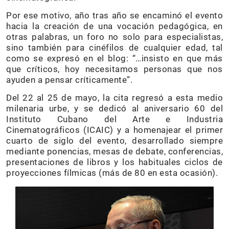
Por ese motivo, año tras año se encaminó el evento
hacia la creación de una vocación pedagógica, en
otras palabras, un foro no solo para especialistas,
sino también para cinéfilos de cualquier edad, tal
como se expresó en el blog: “…insisto en que más
que críticos, hoy necesitamos personas que nos
ayuden a pensar críticamente”.
Del 22 al 25 de mayo, la cita regresó a esta medio
milenaria urbe, y se dedicó al aniversario 60 del
Instituto Cubano del Arte e Industria
Cinematográficos (ICAIC) y a homenajear el primer
cuarto de siglo del evento, desarrollado siempre
mediante ponencias, mesas de debate, conferencias,
presentaciones de libros y los habituales ciclos de
proyecciones fílmicas (más de 80 en esta ocasión).