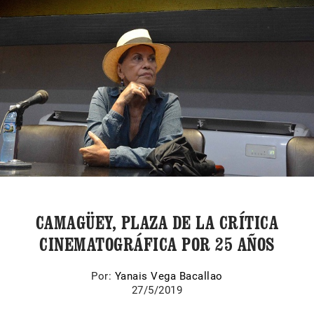
CAMAGÜEY, PLAZA DE LA CRÍTICA
CINEMATOGRÁFICA POR 25 AÑOS
Por:
Yanais Vega Bacallao
27/5/2019