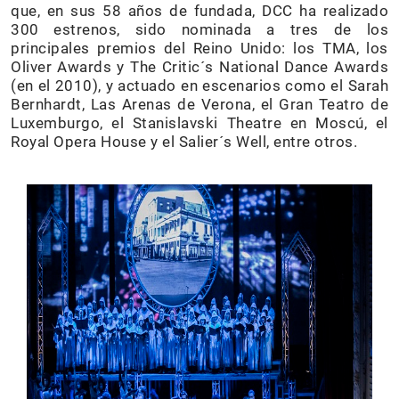
que, en sus 58 años de fundada, DCC ha realizado
300 estrenos, sido nominada a tres de los
principales premios del Reino Unido: los TMA, los
Oliver Awards y The Critic´s National Dance Awards
(en el 2010), y actuado en escenarios como el Sarah
Bernhardt, Las Arenas de Verona, el Gran Teatro de
Luxemburgo, el Stanislavski Theatre en Moscú, el
Royal Opera House y el Salier´s Well, entre otros.