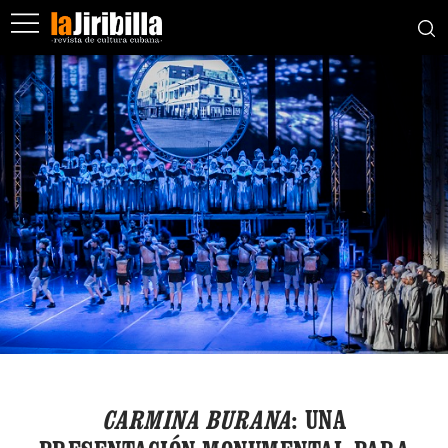
CARMINA BURANA
: UNA