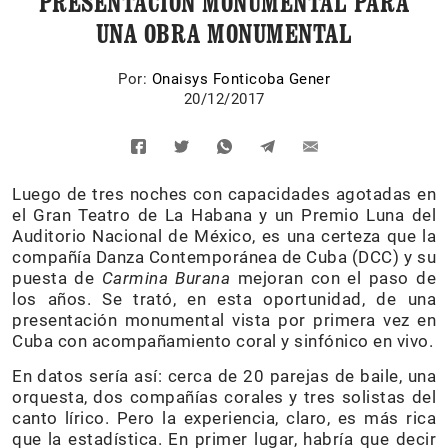
PRESENTACIÓN MONUMENTAL PARA
UNA OBRA MONUMENTAL
Por:
Onaisys Fonticoba Gener
20/12/2017
Luego de tres noches con capacidades agotadas en
el Gran Teatro de La Habana y un Premio Luna del
Auditorio Nacional de México, es una certeza que la
compañía Danza Contemporánea de Cuba (DCC) y su
puesta de
Carmina Burana
mejoran con el paso de
los años. Se trató, en esta oportunidad, de una
presentación monumental vista por primera vez en
Cuba con acompañamiento coral y sinfónico en vivo.
En datos sería así: cerca de 20 parejas de baile, una
orquesta, dos compañías corales y tres solistas del
canto lírico. Pero la experiencia, claro, es más rica
que la estadística. En primer lugar, habría que decir