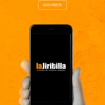
SUSCRÍBETE