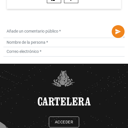
CARTELERA
ACCEDER