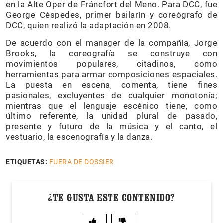
en la Alte Oper de Fráncfort del Meno. Para DCC, fue
George Céspedes, primer bailarín y coreógrafo de
DCC, quien realizó la adaptación en 2008.
De acuerdo con el manager de la compañía, Jorge
Brooks, la coreografía se construye con
movimientos populares, citadinos, como
herramientas para armar composiciones espaciales.
La puesta en escena, comenta, tiene fines
pasionales, excluyentes de cualquier monotonía;
mientras que el lenguaje escénico tiene, como
último referente, la unidad plural de pasado,
presente y futuro de la música y el canto, el
vestuario, la escenografía y la danza.
ETIQUETAS:
FUERA DE DOSSIER
¿TE GUSTA ESTE CONTENIDO?