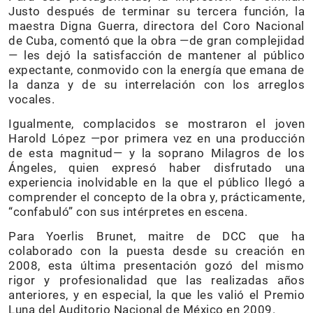
Justo después de terminar su tercera función, la
maestra Digna Guerra, directora del Coro Nacional
de Cuba, comentó que la obra —de gran complejidad
— les dejó la satisfacción de mantener al público
expectante, conmovido con la energía que emana de
la danza y de su interrelación con los arreglos
vocales.
Igualmente, complacidos se mostraron el joven
Harold López —por primera vez en una producción
de esta magnitud— y la soprano Milagros de los
Ángeles, quien expresó haber disfrutado una
experiencia inolvidable en la que el público llegó a
comprender el concepto de la obra y, prácticamente,
“confabuló” con sus intérpretes en escena.
Para Yoerlis Brunet, maitre de DCC que ha
colaborado con la puesta desde su creación en
2008, esta última presentación gozó del mismo
rigor y profesionalidad que las realizadas años
anteriores, y en especial, la que les valió el Premio
Luna del Auditorio Nacional de México en 2009.