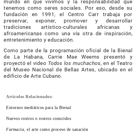
mundo en que vivimos y la responsabilidad que
tenemos como seres sociales. Por eso, desde su
fundación en 1991, el Centro Carr trabaja por
preservar, exponer, promover y desarrollar
tradiciones artístico-culturales africanas y
afroamericanas como una vía otra de inspiración,
entretenimiento y educación.
Como parte de la programación oficial de la Bienal
de La Habana, Carrie Mae Weems presentó y
proyectó el video
Todos los muchachos
, en el Teatro
del Museo Nacional de Bellas Artes, ubicado en el
edificio de Arte Cubano.
Artículos Relacionados:
Entornos mediáticos para la Bienal
Nuevos rostros o rostros conocidos
Farmacia
, el arte como proceso de sanación