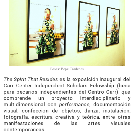
Fotos: Pepe Cárdenas
The Spirit That Resides
es la exposición inaugural del
Carr Center Independent Scholars Felowship (beca
para becarios independientes del Centro Carr), que
comprende un proyecto interdisciplinario y
multidimensional con
performance
, documentación
visual, confección de objetos, danza, instalación,
fotografía, escritura creativa y teórica, entre otras
manifestaciones de las artes visuales
contemporáneas.