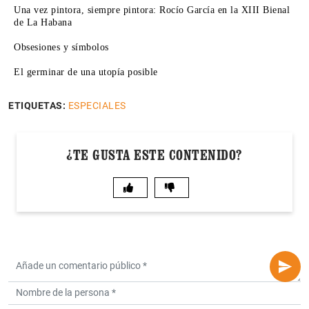
Una vez pintora, siempre pintora: Rocío García en la XIII Bienal
de La Habana
Obsesiones y símbolos
El germinar de una utopía posible
ETIQUETAS:
ESPECIALES
¿TE GUSTA ESTE CONTENIDO?