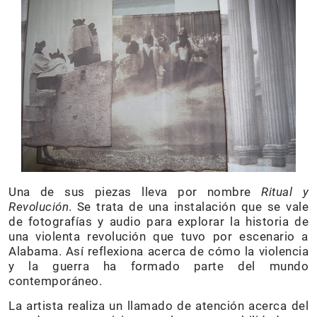
Una de sus piezas lleva por nombre
Ritual y
Revolución
. Se trata de una instalación que se vale
de fotografías y audio para explorar la historia de
una violenta revolución que tuvo por escenario a
Alabama. Así reflexiona acerca de cómo la violencia
y la guerra ha formado parte del mundo
contemporáneo.
La artista realiza un llamado de atención acerca del