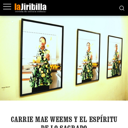
CARRIE MAE WEEMS Y EL ESPÍRITU