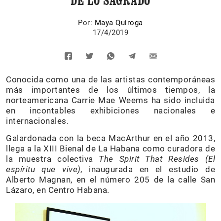
DE LO SAGRADO
Por:
Maya Quiroga
17/4/2019
Conocida como una de las artistas contemporáneas
más importantes de los últimos tiempos, la
norteamericana Carrie Mae Weems ha sido incluida
en incontables exhibiciones nacionales e
internacionales.
Galardonada con la beca MacArthur en el año 2013,
llega a la XIII Bienal de La Habana como curadora de
la muestra colectiva
The Spirit That Resides (El
espíritu que vive),
inaugurada en el estudio de
Alberto Magnan, en el número 205 de la calle San
Lázaro, en Centro Habana.