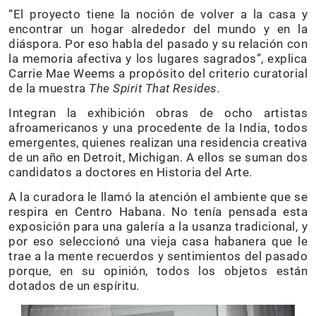
“El proyecto tiene la noción de volver a la casa y
encontrar un hogar alrededor del mundo y en la
diáspora. Por eso habla del pasado y su relación con
la memoria afectiva y los lugares sagrados”, explica
Carrie Mae Weems a propósito del criterio curatorial
de la muestra
The Spirit That Resides.
Integran la exhibición obras de ocho artistas
afroamericanos y una procedente de la India, todos
emergentes, quienes realizan una residencia creativa
de un año en Detroit, Michigan. A ellos se suman dos
candidatos a doctores en Historia del Arte.
A la curadora le llamó la atención el ambiente que se
respira en Centro Habana. No tenía pensada esta
exposición para una galería a la usanza tradicional, y
por eso seleccionó una vieja casa habanera que le
trae a la mente recuerdos y sentimientos del pasado
porque, en su opinión, todos los objetos están
dotados de un espíritu.