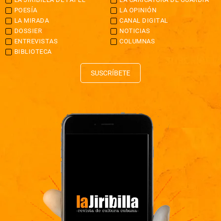
POESÍA
LA OPINIÓN
LA MIRADA
CANAL DIGITAL
DOSSIER
NOTICIAS
ENTREVISTAS
COLUMNAS
BIBLIOTECA
SUSCRÍBETE