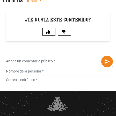
ETIQUETAS:
DOSSIER
¿TE GUSTA ESTE CONTENIDO?