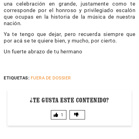
una celebración en grande, justamente como te
corresponde por el honroso y privilegiado escalón
que ocupas en la historia de la música de nuestra
nación.
Ya te tengo que dejar, pero recuerda siempre que
por acá se te quiere bien, y mucho, por cierto.
Un fuerte abrazo de tu hermano
ETIQUETAS:
FUERA DE DOSSIER
¿TE GUSTA ESTE CONTENIDO?
1