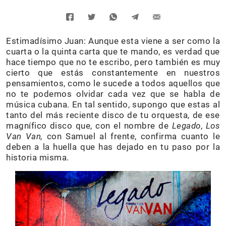
Estimadísimo Juan: Aunque esta viene a ser como la
cuarta o la quinta carta que te mando, es verdad que
hace tiempo que no te escribo, pero también es muy
cierto que estás constantemente en nuestros
pensamientos, como le sucede a todos aquellos que
no te podemos olvidar cada vez que se habla de
música cubana. En tal sentido, supongo que estas al
tanto del más reciente disco de tu orquesta, de ese
magnífico disco que, con el nombre de
Legado
,
Los
Van Van,
con Samuel al frente, confirma cuanto le
deben a la huella que has dejado en tu paso por la
historia misma.