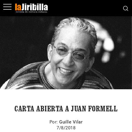
CARTA ABIERTA A JUAN FORMELL
Por:
Guille Vilar
7/8/2018