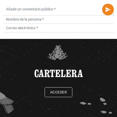
CARTELERA
ACCEDER