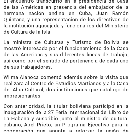
El encuentro transcurrió en la presidencia de Casa
de las Américas en presencia del embajador de la
hermana nación andina en Cuba, Juan Ramón
Quintana, y una representación de los directivos de
la institución agasajada y funcionarios del Ministerio
de Cultura de la Isla.
La ministra de Culturas y Turismo de Bolivia se
mostró interesada por el funcionamiento de la Casa
de las Américas y sus diferentes líneas de trabajo,
así como por el sentido de pertenencia de cada uno
de sus trabajadores.
Wilma Alanoca comentó además sobre la visita que
realizara al Centro de Estudios Martianos y a la Casa
del Alba Cultural, dos instituciones que catalogó de
impresionantes.
Con anterioridad, la titular boliviana participó en la
inauguración de la 27 Feria Internacional del Libro de
La Habana y suscribió junto al ministro de cultura
cubano, Abel Prieto, un Programa Ejecutivo para la
cooperación que apunta a reforzar la unión de