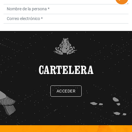
CARTELERA
ACCEDER