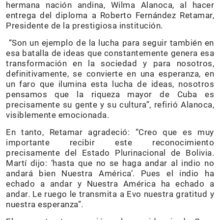
hermana nación andina, Wilma Alanoca, al hacer
entrega del diploma a Roberto Fernández Retamar,
Presidente de la prestigiosa institución.
“Son un ejemplo de la lucha para seguir también en
esa batalla de ideas que constantemente genera esa
transformación en la sociedad y para nosotros,
definitivamente, se convierte en una esperanza, en
un faro que ilumina esta lucha de ideas, nosotros
pensamos que la riqueza mayor de Cuba es
precisamente su gente y su cultura”, refirió Alanoca,
visiblemente emocionada.
En tanto, Retamar agradeció: “Creo que es muy
importante recibir este reconocimiento
precisamente del Estado Plurinacional de Bolivia.
Martí dijo: ‘hasta que no se haga andar al indio no
andará bien Nuestra América’. Pues el indio ha
echado a andar y Nuestra América ha echado a
andar. Le ruego le transmita a Evo nuestra gratitud y
nuestra esperanza”.