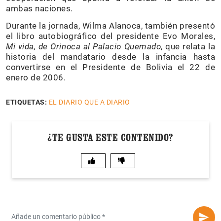
ambas naciones.
Durante la jornada, Wilma Alanoca, también presentó
el libro autobiográfico del presidente Evo Morales,
Mi vida, de Orinoca al Palacio Quemado
, que relata la
historia del mandatario desde la infancia hasta
convertirse en el Presidente de Bolivia el 22 de
enero de 2006.
ETIQUETAS:
EL DIARIO QUE A DIARIO
¿TE GUSTA ESTE CONTENIDO?