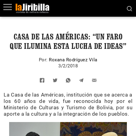
CASA DE LAS AMÉRICAS: “UN FARO
QUE ILUMINA ESTA LUCHA DE IDEAS”
Por:
Roxana Rodríguez Vila
3/2/2018
La Casa de las Américas, institución que se acerca a
los 60 años de vida, fue reconocida hoy por el
Ministerio de Culturas y Turismo de Bolivia, por su
aporte a la cultura y a la integración de los pueblos.