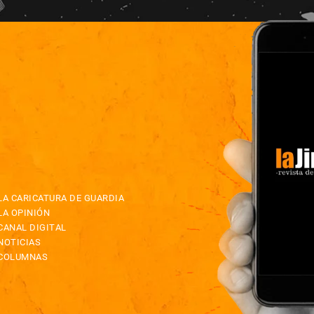
LA CARICATURA DE GUARDIA
LA OPINIÓN
CANAL DIGITAL
NOTICIAS
COLUMNAS