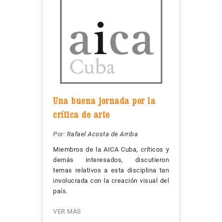
Una buena jornada por la
crítica de arte
Por:
Rafael Acosta de Arriba
Miembros de la AICA Cuba, críticos y
demás interesados, discutieron
temas relativos a esta disciplina tan
involucrada con la creación visual del
país.
VER MÁS