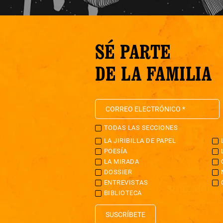
SÉ PARTE
DE LA FAMILIA
TODAS LAS SECCIONES
LA JIRIBILLA DE PAPEL
POESÍA
LA MIRADA
DOSSIER
ENTREVISTAS
BIBLIOTECA
SUSCRÍBETE