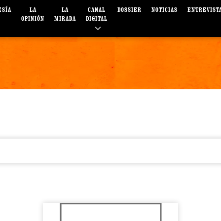
ESÍA
LA
LA
CANAL
DOSSIER
NOTICIAS
ENTREVIST
OPINIÓN
MIRADA
DIGITAL