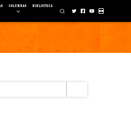
AS
COLUMNAS
BIBLIOTECA