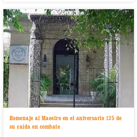
Homenaje al Maestro en el aniversario 125 de
su caída en combate