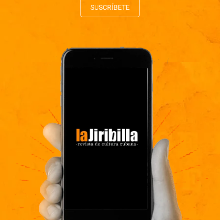
SUSCRÍBETE