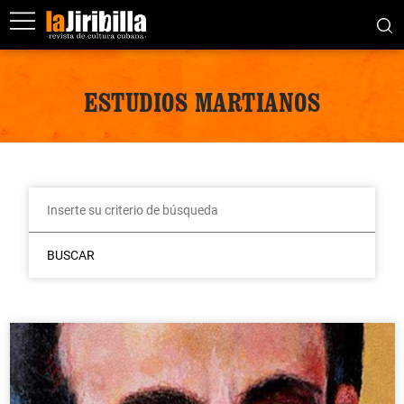
ESTUDIOS MARTIANOS
BUSCAR