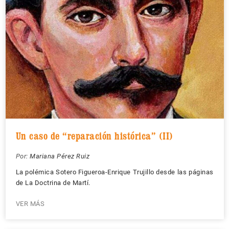
Un caso de “reparación histórica” (II)
Por:
Mariana Pérez Ruiz
La polémica Sotero Figueroa-Enrique Trujillo desde las páginas
de La Doctrina de Martí.
VER MÁS