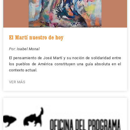
El Martí nuestro de hoy
Por:
Isabel Monal
El pensamiento de José Martí y su noción de solidaridad entre
los pueblos de América constituyen una guía absoluta en el
contexto actual.
VER MÁS