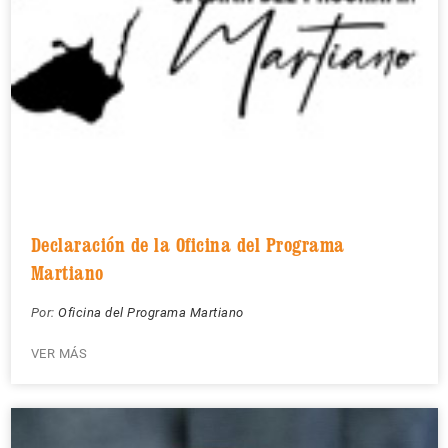
Declaración de la Oficina del Programa
Martiano
Por:
Oficina del Programa Martiano
VER MÁS