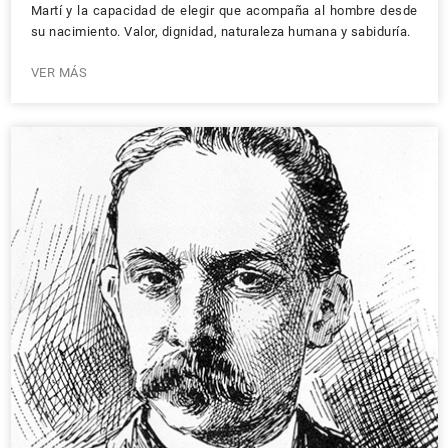
Martí y la capacidad de elegir que acompaña al hombre desde
su nacimiento. Valor, dignidad, naturaleza humana y sabiduría.
VER MÁS