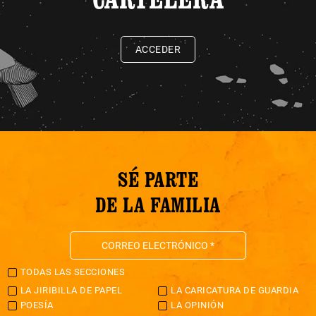
ACCEDER
SÉ PARTE
DE LA FAMILIA
TODAS LAS SECCIONES
LA JIRIBILLA DE PAPEL
LA CARICATURA DE GUARDIA
POESÍA
LA OPINIÓN