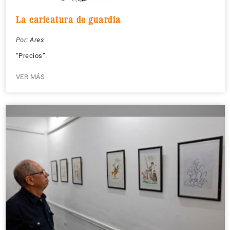
La caricatura de guardia
Por:
Ares
“Precios”.
VER MÁS