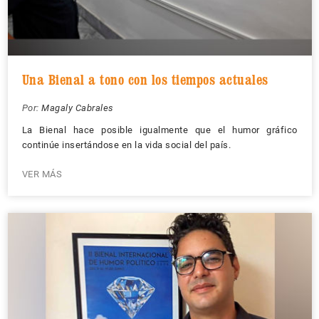
Una Bienal a tono con los tiempos actuales
Por:
Magaly Cabrales
La Bienal hace posible igualmente que el humor gráfico
continúe insertándose en la vida social del país.
VER MÁS