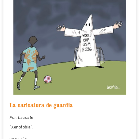
La caricatura de guardia
Por:
Lacoste
“Xenofobia”.