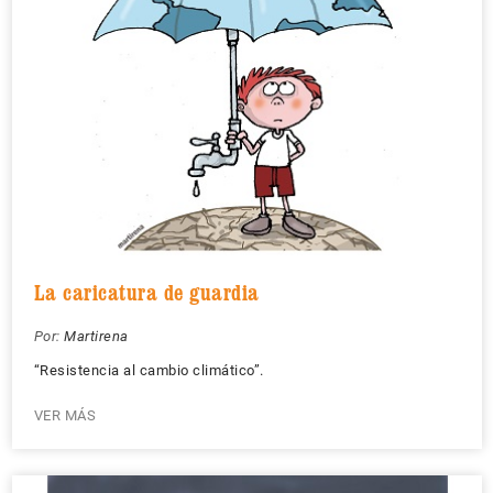
La caricatura de guardia
Por:
Martirena
“Resistencia al cambio climático”.
VER MÁS