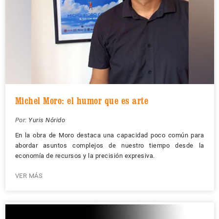
Michel Moro: el humor que es arte
Por:
Yuris Nórido
En la obra de Moro destaca una capacidad poco común para
abordar asuntos complejos de nuestro tiempo desde la
economía de recursos y la precisión expresiva.
VER MÁS