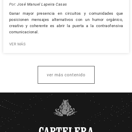
Por:
José Manuel Lapeira Casas
Ganar mayor presencia en circuitos y comunidades que
posicionen mensajes alternativos con un humor orgánico,
creativo y coherente es abrir la puerta a la contraofensiva
comunicacional.
VER MÁS
ver más contenido
CARTELERA