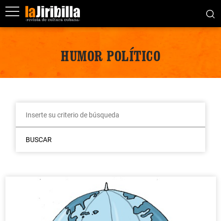
HUMOR POLÍTICO
BUSCAR