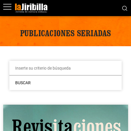
PUBLICACIONES SERIADAS
BUSCAR