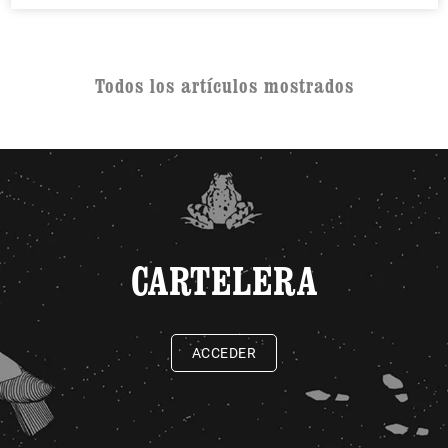
Todos los artículos mostrados
CARTELERA
ACCEDER