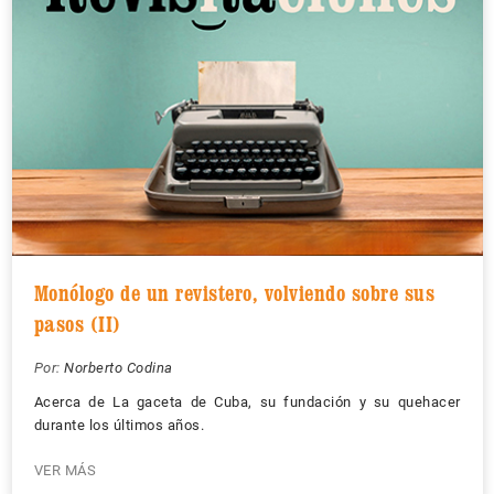
Monólogo de un revistero, volviendo sobre sus
pasos (II)
Por:
Norberto Codina
Acerca de La gaceta de Cuba, su fundación y su quehacer
durante los últimos años.
VER MÁS