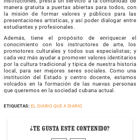
instituciones, presta un servicio a la comunidad de
manera gratuita a puertas abiertas para todos, con
la misión de formar valores y públicos para las
presentaciones artísticas, y así poder dialogar entre
estudiantes y profesionales.
Además, tiene el propósito de enriquecer el
conocimiento con los instructores de arte, los
promotores culturales y todos sus especialistas; y
cada vez más ayudar a promover valores identitarios
por la cultura tradicional y típica de nuestra historia
local, para ser mejores seres sociales. Como una
institución del Estado y centro docente, estamos
volcados en la formación de las nuevas personas
que queremos en la sociedad cubana actual.
ETIQUETAS:
EL DIARIO QUE A DIARIO
¿TE GUSTA ESTE CONTENIDO?