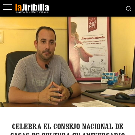
CELEBRA EL CONSEJO NACIONAL DE