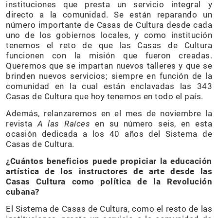
instituciones que presta un servicio integral y
directo a la comunidad. Se están reparando un
número importante de Casas de Cultura desde cada
uno de los gobiernos locales, y como institución
tenemos el reto de que las Casas de Cultura
funcionen con la misión que fueron creadas.
Queremos que se impartan nuevos talleres y que se
brinden nuevos servicios; siempre en función de la
comunidad en la cual están enclavadas las 343
Casas de Cultura que hoy tenemos en todo el país.
Además, relanzaremos en el mes de noviembre la
revista
A las Raíces
en su número seis, en esta
ocasión dedicada a los 40 años del Sistema de
Casas de Cultura.
¿Cuántos beneficios puede propiciar la educación
artística de los instructores de arte desde las
Casas Cultura como política de la Revolución
cubana?
El Sistema de Casas de Cultura, como el resto de las