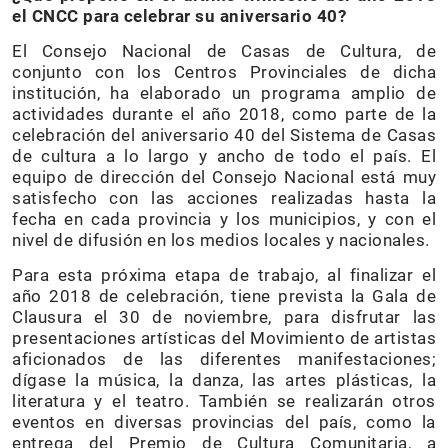
el CNCC para celebrar su aniversario 40?
El Consejo Nacional de Casas de Cultura, de
conjunto con los Centros Provinciales de dicha
institución, ha elaborado un programa amplio de
actividades durante el año 2018, como parte de la
celebración del aniversario 40 del Sistema de Casas
de cultura a lo largo y ancho de todo el país. El
equipo de dirección del Consejo Nacional está muy
satisfecho con las acciones realizadas hasta la
fecha en cada provincia y los municipios, y con el
nivel de difusión en los medios locales y nacionales.
Para esta próxima etapa de trabajo, al finalizar el
año 2018 de celebración, tiene prevista la Gala de
Clausura el 30 de noviembre, para disfrutar las
presentaciones artísticas del Movimiento de artistas
aficionados de las diferentes manifestaciones;
dígase la música, la danza, las artes plásticas, la
literatura y el teatro. También se realizarán otros
eventos en diversas provincias del país, como la
entrega del Premio de Cultura Comunitaria, a