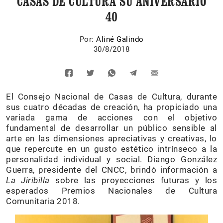
CASAS DE CULTURA SU ANIVERSARIO
40
Por:
Aliné Galindo
30/8/2018
El Consejo Nacional de Casas de Cultura, durante
sus cuatro décadas de creación, ha propiciado una
variada gama de acciones con el objetivo
fundamental de desarrollar un público sensible al
arte en las dimensiones apreciativas y creativas, lo
que repercute en un gusto estético intrínseco a la
personalidad individual y social. Diango González
Guerra, presidente del CNCC, brindó información a
La Jiribilla
sobre las proyecciones futuras y los
esperados Premios Nacionales de Cultura
Comunitaria 2018.