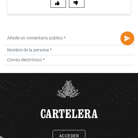
CARTELERA
ACCEDER