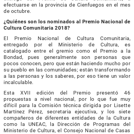
efectuarse en la provincia de Cienfuegos en el mes
de octubre.
¿Quiénes son los nominados al Premio Nacional de
Cultura Comunitaria 2018?
El Premio Nacional de Cultura Comunitaria,
entregado por el Ministerio de Cultura, es
catalogado entre el gremio como el Premio a la
Bondad, pues generalmente son personas que
pocos conocen, pero que están haciendo mucho por
su pueblo en las comunidades; están transformando
a las personas y los saberes, por eso tiene un valor
incalculable.
Esta XVII edición del Premio presentó 46
propuestas a nivel nacional, por lo que fue muy
difícil para la Comisión técnica dirigida por Lisette
Martínez Pérez, secretaria ejecutiva, y los siete
compañeros de diferentes entidades de la Cultura
como la UNEAC, la Dirección de Programas del
Ministerio de Cultura, el Consejo Nacional de Casas