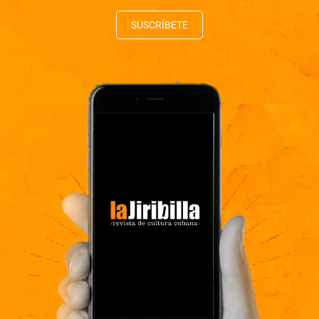
SUSCRÍBETE