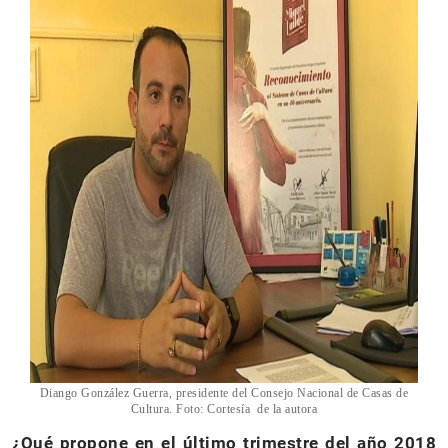
Diango González Guerra, presidente del Consejo Nacional de Casas de
Cultura. Foto: Cortesía de la autora
¿Qué propone en el último trimestre del año 2018