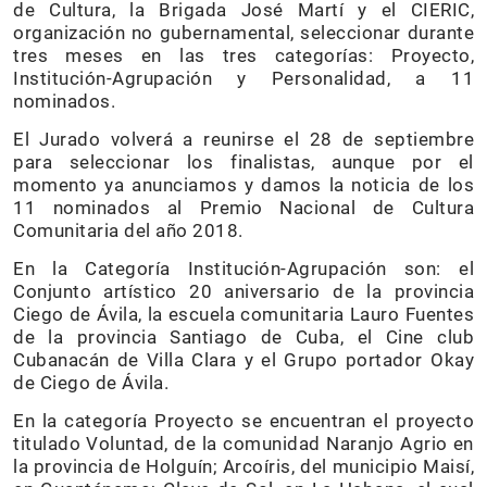
de Cultura, la Brigada José Martí y el CIERIC,
organización no gubernamental, seleccionar durante
tres meses en las tres categorías: Proyecto,
Institución-Agrupación y Personalidad, a 11
nominados.
El Jurado volverá a reunirse el 28 de septiembre
para seleccionar los finalistas, aunque por el
momento ya anunciamos y damos la noticia de los
11 nominados al Premio Nacional de Cultura
Comunitaria del año 2018.
En la Categoría Institución-Agrupación son: el
Conjunto artístico 20 aniversario de la provincia
Ciego de Ávila, la escuela comunitaria Lauro Fuentes
de la provincia Santiago de Cuba, el Cine club
Cubanacán de Villa Clara y el Grupo portador Okay
de Ciego de Ávila.
En la categoría Proyecto se encuentran el proyecto
titulado Voluntad, de la comunidad Naranjo Agrio en
la provincia de Holguín; Arcoíris, del municipio Maisí,