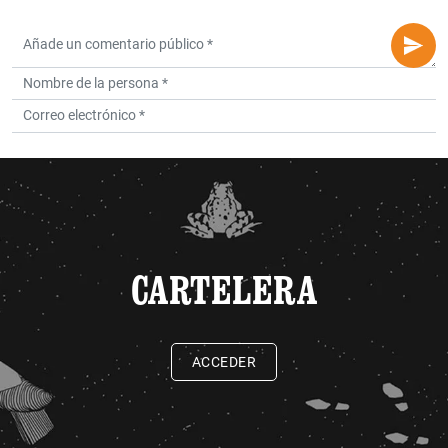
CARTELERA
ACCEDER