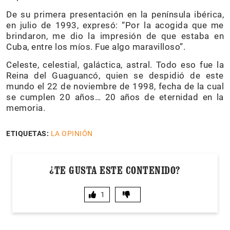
De su primera presentación en la península ibérica,
en julio de 1993, expresó: “Por la acogida que me
brindaron, me dio la impresión de que estaba en
Cuba, entre los míos. Fue algo maravilloso”.
Celeste, celestial, galáctica, astral. Todo eso fue la
Reina del Guaguancó, quien se despidió de este
mundo el 22 de noviembre de 1998, fecha de la cual
se cumplen 20 años… 20 años de eternidad en la
memoria.
ETIQUETAS:
LA OPINIÓN
¿TE GUSTA ESTE CONTENIDO?
1