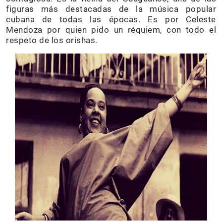
figuras más destacadas de la música popular
cubana de todas las épocas. Es por Celeste
Mendoza por quien pido un réquiem, con todo el
respeto de los orishas.