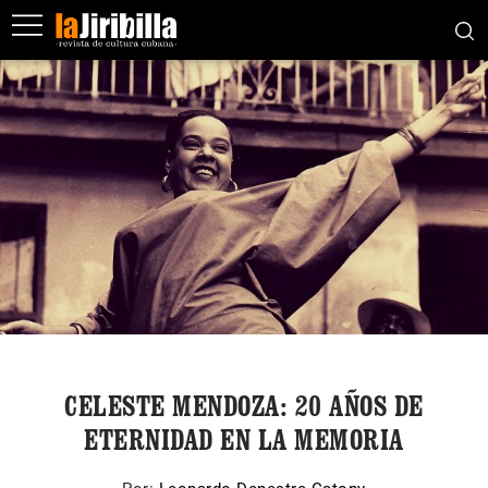
CELESTE MENDOZA: 20 AÑOS DE
ETERNIDAD EN LA MEMORIA