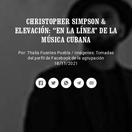
CHRISTOPHER SIMPSON &
ELEVACIÓN: “EN LA LÍNEA” DE LA
MÚSICA CUBANA
Por:
Thalía Fuentes Puebla
/
Imágenes: Tomadas
del perfil de Facebook de la agrupación
18/11/2021